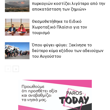
πυρκαγιών κοστίζει λιγότερο από την
αποκατάσταση των ζημιών»
Θεσμοθετήθηκε το Ειδικό
Χωροταξικό Πλαίσιο για τον
τουρισμό
Όπου φύγει-φύγει: Ξεκίνησε το
δεύτερο κύμα εξόδου των αδειούχων
του Αυγούστου