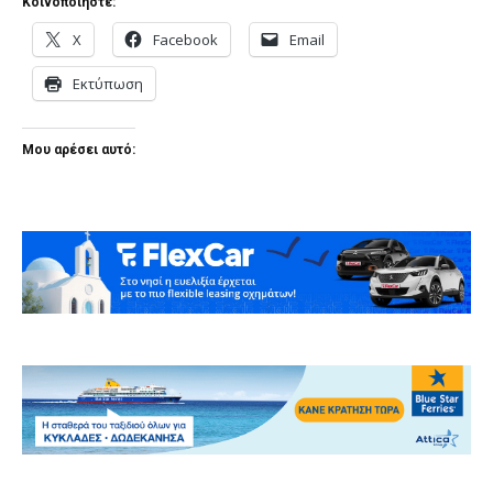
Κοινοποιήστε:
X
Facebook
Email
Εκτύπωση
Μου αρέσει αυτό: