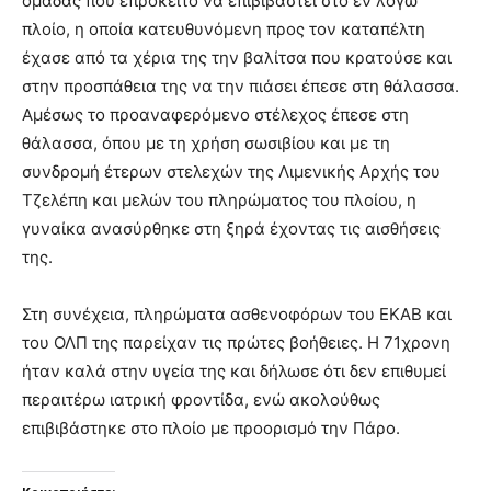
ομάδας που επρόκειτο να επιβιβαστεί στο εν λόγω
πλοίο, η οποία κατευθυνόμενη προς τον καταπέλτη
έχασε από τα χέρια της την βαλίτσα που κρατούσε και
στην προσπάθεια της να την πιάσει έπεσε στη θάλασσα.
Αμέσως το προαναφερόμενο στέλεχος έπεσε στη
θάλασσα, όπου με τη χρήση σωσιβίου και με τη
συνδρομή έτερων στελεχών της Λιμενικής Αρχής του
Τζελέπη και μελών του πληρώματος του πλοίου, η
γυναίκα ανασύρθηκε στη ξηρά έχοντας τις αισθήσεις
της.
Στη συνέχεια, πληρώματα ασθενοφόρων του ΕΚΑΒ και
του ΟΛΠ της παρείχαν τις πρώτες βοήθειες. Η 71χρονη
ήταν καλά στην υγεία της και δήλωσε ότι δεν επιθυμεί
περαιτέρω ιατρική φροντίδα, ενώ ακολούθως
επιβιβάστηκε στο πλοίο με προορισμό την Πάρο.