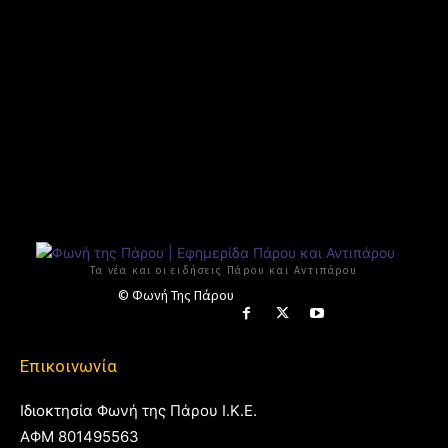
Τα νέα και οι ειδήσεις Πάρου και Αντιπάρου
© Φωνή Της Πάρου
Επικοινωνία
Ιδιοκτησία Φωνή της Πάρου Ι.Κ.Ε.
ΑΦΜ 801495563