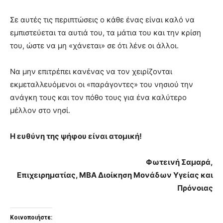
Σε αυτές τις περιπτώσεις ο κάθε ένας είναι καλό να
εμπιστεύεται τα αυτιά του, τα μάτια του και την κρίση
του, ώστε να μη «χάνεται» σε ότι λένε οι άλλοι.
Να μην επιτρέπει κανένας να τον χειρίζονται
εκμεταλλευόμενοι οι «παράγοντες» του νησιού την
ανάγκη τους και τον πόθο τους για ένα καλύτερο
μέλλον στο νησί.
Η ευθύνη της ψήφου είναι ατομική!
Φωτεινή Σαμαρά,
Επιχειρηματίας, ΜΒΑ Διοίκηση Μονάδων Υγείας και
Πρόνοιας
Κοινοποιήστε: