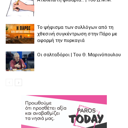
Το ψήφισμα των συλλόγων από τη
χθεσινή συγκέντρωση στην Πάρο με
αφορμή την πυρκαγιά
Οι σαλταδόροι | Του Θ. Μαρινόπουλου