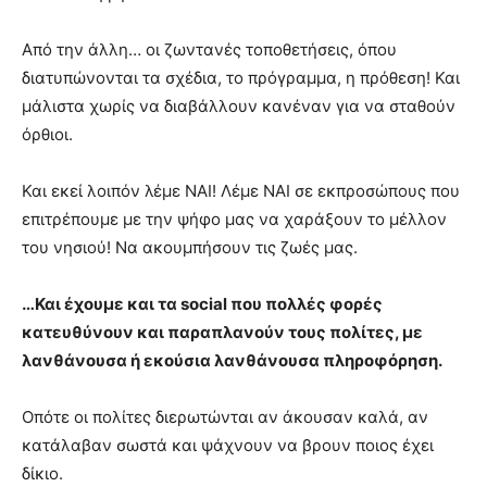
Από την άλλη… οι ζωντανές τοποθετήσεις, όπου
διατυπώνονται τα σχέδια, το πρόγραμμα, η πρόθεση! Και
μάλιστα χωρίς να διαβάλλουν κανέναν για να σταθούν
όρθιοι.
Και εκεί λοιπόν λέμε ΝΑΙ! Λέμε ΝΑΙ σε εκπροσώπους που
επιτρέπουμε με την ψήφο μας να χαράξουν το μέλλον
του νησιού! Να ακουμπήσουν τις ζωές μας.
…Και έχουμε και τα
social
που πολλές φορές
κατευθύνουν και παραπλανούν τους πολίτες, με
λανθάνουσα ή εκούσια λανθάνουσα πληροφόρηση.
Οπότε οι πολίτες διερωτώνται αν άκουσαν καλά, αν
κατάλαβαν σωστά και ψάχνουν να βρουν ποιος έχει
δίκιο.