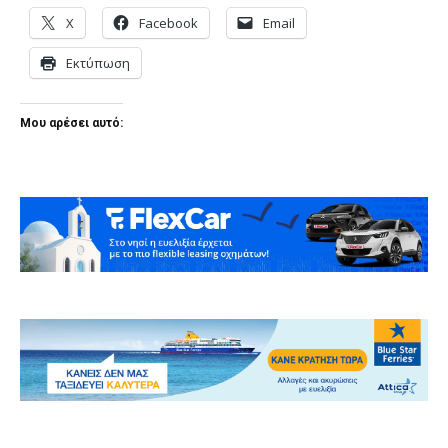
X
Facebook
Email
Εκτύπωση
Μου αρέσει αυτό: