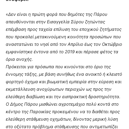
«
Δεν είναι η πρώτη φορά που δημότες της Πάρου
απευθύνονται στην Εισαγγελία Σύρου ζητώντας
επέμβαση προς ταχεία επίλυση του εποχικού ζητήματος
που προκαλεί μετακινούμενη κοινότητα προσώπων που
αναστατώνει το νησί από τον Απρίλιο έως τον Οκτώβριο
εμφανίστηκε έντονα από το 2019 και πέρασε φέτος τα
όρια ανοχής.
Πρόκειται για πρόσωπα που κινούνται στο όριο της
έννομης τάξης, με βάση συνήθως ένα ανοικτό ή κλειστό
φορτηγό όχημα και βιωματική εμπειρία στην εύρεση και
εκμετάλλευση ανοχύρωτων περιοχών ως προς την
ελεύθερη διαβίωση και την εισπρακτική δραστηριότητα.
Ο Δήμος Πάρου μισθώνει αγροτεμάχιο πολύ κοντά στο
κέντρο της Παροικίας προκειμένου να το διαθέτει προς
ελεύθερη στάθμευση οχημάτων, δίνοντας μερική λύση
στο οξύτατο πρόβλημα στάθμευσης που αντιμετωπίζει