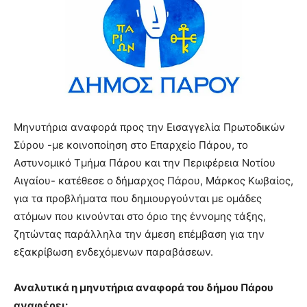
Μηνυτήρια αναφορά προς την Εισαγγελία Πρωτοδικών
Σύρου -με κοινοποίηση στο Επαρχείο Πάρου, το
Αστυνομικό Τμήμα Πάρου και την Περιφέρεια Νοτίου
Αιγαίου- κατέθεσε ο δήμαρχος Πάρου, Μάρκος Κωβαίος,
για τα προβλήματα που δημιουργούνται με ομάδες
ατόμων που κινούνται στο όριο της έννομης τάξης,
ζητώντας παράλληλα την άμεση επέμβαση για την
εξακρίβωση ενδεχόμενων παραβάσεων.
Αναλυτικά η μηνυτήρια αναφορά του δήμου Πάρου
αναφέρει: