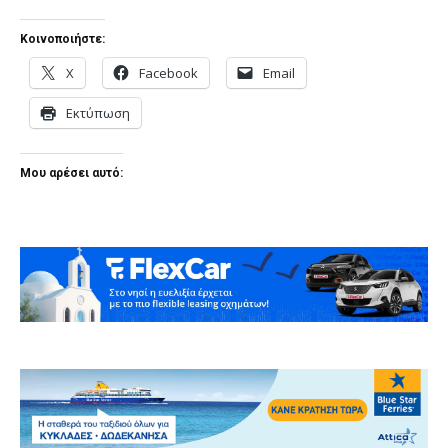
Κοινοποιήστε:
X
Facebook
Email
Εκτύπωση
Μου αρέσει αυτό: