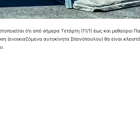
οποιείται ότι από σήμερα Τετάρτη (11/1) έως και μεθαύριο 
ση (ενοικιαζόμενα αυτοκίνητα Σπανόπουλου) θα είναι κλειστ
υ.