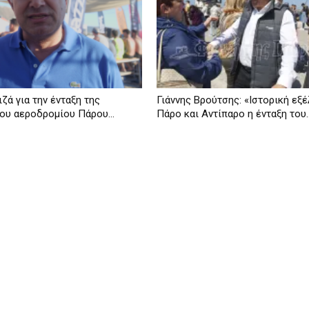
ζά για την ένταξη της
Γιάννης Βρούτσης: «Ιστορική εξέ
ου αεροδρομίου Πάρου...
Πάρο και Αντίπαρο η ένταξη του..