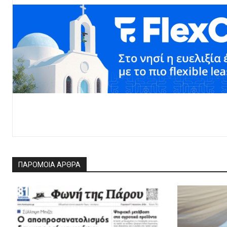
ΠΑΡΟΜΟΙΑ ΑΡΘΡΑ