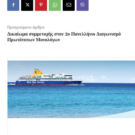
Προηγούμενο άρθρο
Δικαίωμα συμμετοχής στον 2ο Πανελλήνιο Διαγωνισμό
Πρωτότυπων Μονολόγων