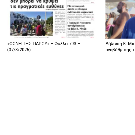
«ΦΩΝΗ ΤΗΣ ΠΑΡΟΥ» – Φύλλο 793 –
Δήλωση Κ. Μπι
(07/8/2026)
αναβάθμισης τ