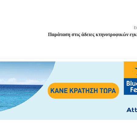
Ε
Παράταση στις άδειες κτηνοτροφικών εγ