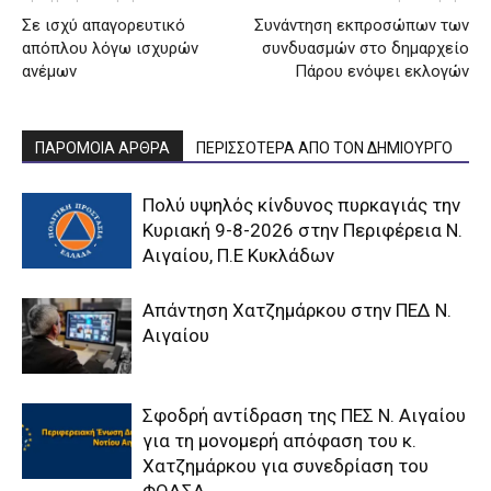
Σε ισχύ απαγορευτικό
Συνάντηση εκπροσώπων των
απόπλου λόγω ισχυρών
συνδυασμών στο δημαρχείο
ανέμων
Πάρου ενόψει εκλογών
ΠΑΡΟΜΟΙΑ ΑΡΘΡΑ
ΠΕΡΙΣΣΟΤΕΡΑ ΑΠΟ ΤΟΝ ΔΗΜΙΟΥΡΓΟ
Πολύ υψηλός κίνδυνος πυρκαγιάς την
Κυριακή 9-8-2026 στην Περιφέρεια Ν.
Αιγαίου, Π.Ε Κυκλάδων
Απάντηση Χατζημάρκου στην ΠΕΔ Ν.
Αιγαίου
Σφοδρή αντίδραση της ΠΕΣ Ν. Αιγαίου
για τη μονομερή απόφαση του κ.
Χατζημάρκου για συνεδρίαση του
ΦΟΔΣΑ