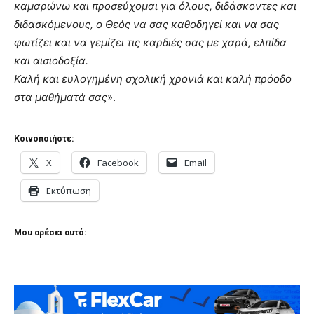
καμαρώνω και προσεύχομαι για όλους, διδάσκοντες και
διδασκόμενους, ο Θεός να σας καθοδηγεί και να σας
φωτίζει και να γεμίζει τις καρδιές σας με χαρά, ελπίδα
και αισιοδοξία.
Καλή και ευλογημένη σχολική χρονιά και καλή πρόοδο
στα μαθήματά σας
».
Κοινοποιήστε:
X
Facebook
Email
Εκτύπωση
Μου αρέσει αυτό: