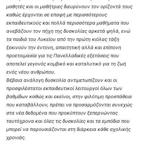
μαθητές και οι μαθήτριες διευρύνουν τον ορίζοντά τους
καθώς έρχονται σε επαφή με περισσότερους
εκπαιδευτικούς και πολλά περισσότερα μαθήματα που
ανεβάζουν τον πήχη της δυσκολίας αρκετά ψηλά, ενώ
τα παιδιά του Λυκείου από την πρώτη κιόλας τάξη
ξεκινούν την έντονη, απαιτητική αλλά και επίπονη
προετοιμασία για τις Πανελλαδικές εξετάσεις που
αποτελεί γεγονός κομβικό και καταλυτικό για τη ζωή
ενός νέου ανθρώπου.
Βέβαια ανάλογη δυσκολία αντιμετωπίζουν και οι
προσφιλέστατοι εκπαιδευτικοί λειτουργοί όλων των
βαθμίδων καθώς και εκείνοι, στην φιλότιμη προσπάθεια
που καταβάλλουν, πρέπει να προσαρμόζονται συνεχώς
στα νέα δεδομένα που προκύπτουν ξεπερνώντας
ταυτόχρονα και όλες τις δυσκολίες και τα εμπόδια που
μπορεί να παρουσιάζονται στη διάρκεια κάθε σχολικής
χρονιάς.