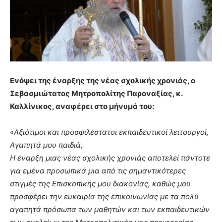
Ενόψει της έναρξης της νέας σχολικής χρονιάς, ο
Σεβασμιώτατος Μητροπολίτης Παροναξίας, κ.
Καλλίνικος, αναφέρει στο μήνυμά του:
«
Αξιότιμοι και προσφιλέστατοι εκπαιδευτικοί λειτουργοί,
Αγαπητά μου παιδιά,
Η έναρξη μιας νέας σχολικής χρονιάς αποτελεί πάντοτε
για εμένα προσωπικά μια από τις σημαντικότερες
στιγμές της Επισκοπικής μου διακονίας, καθώς μου
προσφέρει την ευκαιρία της επικοινωνίας με τα πολύ
αγαπητά πρόσωπα των μαθητών και των εκπαιδευτικών