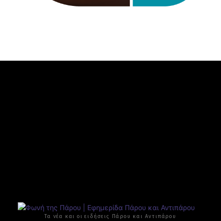
Τα νέα και οι ειδήσεις Πάρου και Αντιπάρου