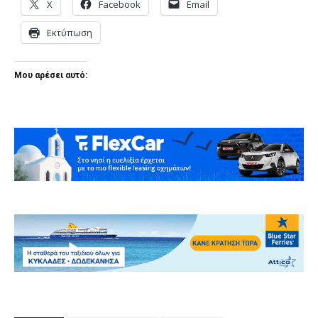
X
Facebook
Email
Εκτύπωση
Μου αρέσει αυτό: