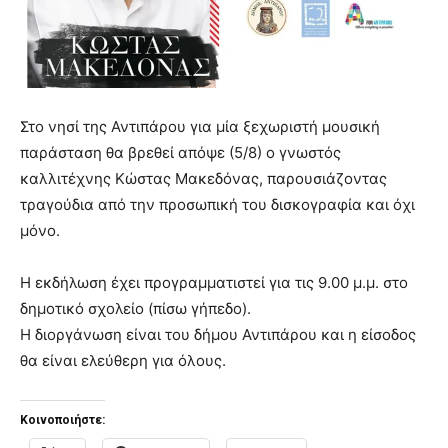
Στο νησί της Αντιπάρου για μία ξεχωριστή μουσική
παράσταση θα βρεθεί απόψε (5/8) ο γνωστός
καλλιτέχνης Κώστας Μακεδόνας, παρουσιάζοντας
τραγούδια από την προσωπική του δισκογραφία και όχι
μόνο.
Η εκδήλωση έχει προγραμματιστεί για τις 9.00 μ.μ. στο
δημοτικό σχολείο (πίσω γήπεδο).
Η διοργάνωση είναι του δήμου Αντιπάρου και η είσοδος
θα είναι ελεύθερη για όλους.
Κοινοποιήστε: