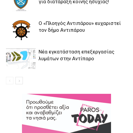
για διατάραξη κοινής ησυχίας!
Ο «Πλοηγός Αντιπάρου» ευχαριστεί
τον δήμο Αντιπάρου
Νέα εγκατάσταση επεξεργασίας
λυμάτων στην Αντίπαρο