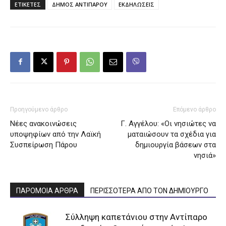
ΕΤΙΚΕΤΕΣ
ΔΗΜΟΣ ΑΝΤΙΠΑΡΟΥ
ΕΚΔΗΛΩΣΕΙΣ
Προηγούμενο άρθρο
Επόμενο άρθρο
Νέες ανακοινώσεις
Γ. Αγγέλου: «Οι νησιώτες να
υποψηφίων από την Λαϊκή
ματαιώσουν τα σχέδια για
Συσπείρωση Πάρου
δημιουργία βάσεων στα
νησιά»
ΠΑΡΟΜΟΙΑ ΑΡΘΡΑ
ΠΕΡΙΣΣΟΤΕΡΑ ΑΠΟ ΤΟΝ ΔΗΜΙΟΥΡΓΟ
Σύλληψη καπετάνιου στην Αντίπαρο