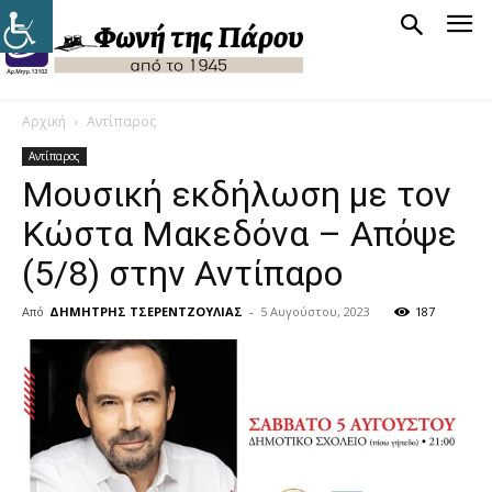
Αρχική
Αντίπαρος
Αντίπαρος
Μουσική εκδήλωση με τον
Κώστα Μακεδόνα – Απόψε
(5/8) στην Αντίπαρο
Από
ΔΗΜΗΤΡΗΣ ΤΣΕΡΕΝΤΖΟΥΛΙΑΣ
-
5 Αυγούστου, 2023
187