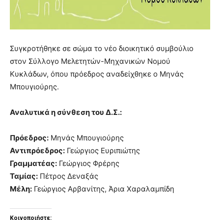
Συγκροτήθηκε σε σώμα το νέο διοικητικό συμβούλιο
στον Σύλλογο Μελετητών-Μηχανικών Νομού
Κυκλάδων, όπου πρόεδρος αναδείχθηκε ο Μηνάς
Μπουγιούρης.
Αναλυτικά η σύνθεση του Δ.Σ.:
Πρόεδρος:
Μηνάς Μπουγιούρης
Αντιπρόεδρος:
Γεώργιος Ευριπιώτης
Γραμματέας:
Γεώργιος Φρέρης
Ταμίας:
Πέτρος Δεναξάς
Μέλη:
Γεώργιος Αρβανίτης, Άρια Χαραλαμπίδη
Κοινοποιήστε: