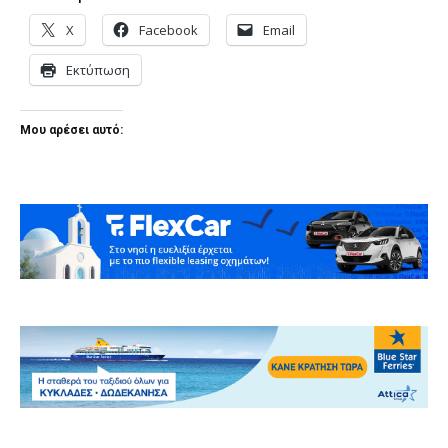
X
Facebook
Email
Εκτύπωση
Μου αρέσει αυτό: