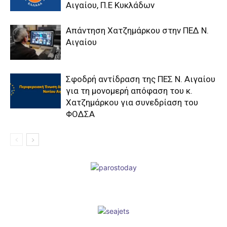
Αιγαίου, Π.Ε Κυκλάδων
Απάντηση Χατζημάρκου στην ΠΕΔ Ν.
Αιγαίου
Σφοδρή αντίδραση της ΠΕΣ Ν. Αιγαίου
για τη μονομερή απόφαση του κ.
Χατζημάρκου για συνεδρίαση του
ΦΟΔΣΑ