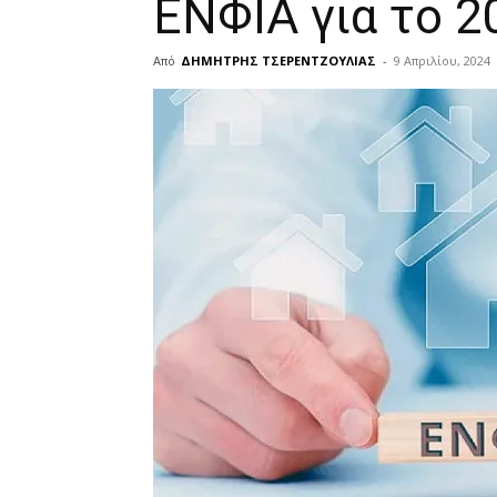
ΕΝΦΙΑ για το 2
Από
ΔΗΜΗΤΡΗΣ ΤΣΕΡΕΝΤΖΟΥΛΙΑΣ
-
9 Απριλίου, 2024