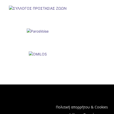
Πολιτική απορρήτου & Cookies