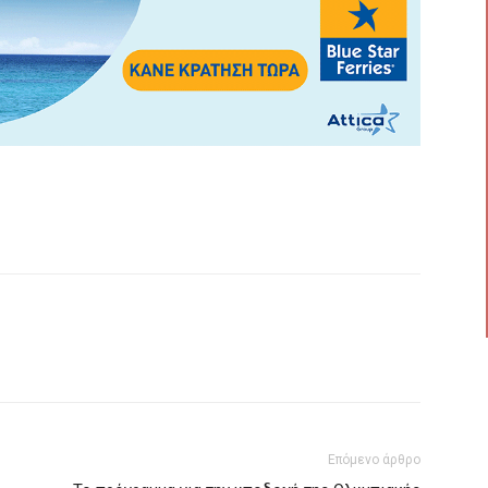
Επόμενο άρθρο