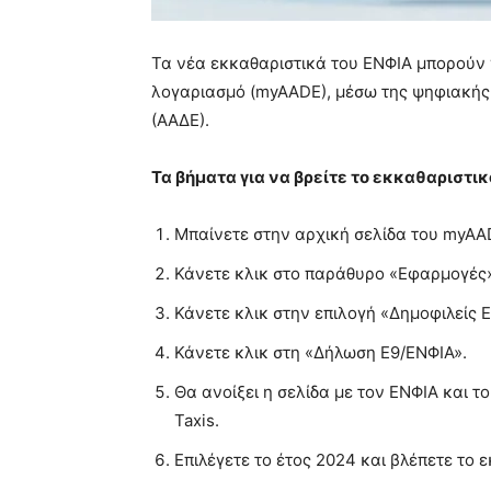
Τα νέα εκκαθαριστικά του ΕΝΦΙΑ μπορούν 
λογαριασμό (myAADΕ), μέσω της ψηφιακής
(ΑΑΔΕ).
Τα βήματα για να βρείτε το εκκαθαριστικ
Μπαίνετε στην αρχική σελίδα του myAA
Κάνετε κλικ στο παράθυρο «Εφαρμογές»
Κάνετε κλικ στην επιλογή «Δημοφιλείς 
Κάνετε κλικ στη «Δήλωση Ε9/ΕΝΦΙΑ».
Θα ανοίξει η σελίδα με τον ΕΝΦΙΑ και το
Taxis.
Επιλέγετε το έτος 2024 και βλέπετε το 