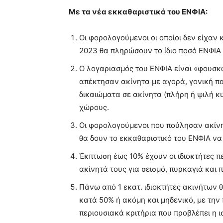
Με τα νέα εκκαθαριστικά του ΕΝΦΙΑ:
Οι φορολογούμενοι οι οποίοι δεν είχαν
2023 θα πληρώσουν το ίδιο ποσό ΕΝΦΙΑ
Ο λογαριασμός του ΕΝΦΙΑ είναι «φουσκ
απέκτησαν ακίνητα με αγορά, γονική 
δικαιώματα σε ακίνητα (πλήρη ή ψιλή κ
χώρους.
Οι φορολογούμενοι που πούλησαν ακίνη
θα δουν το εκκαθαριστικό του ΕΝΦΙΑ να
Έκπτωση έως 10% έχουν οι ιδιοκτήτες π
ακίνητά τους για σεισμό, πυρκαγιά και 
Πάνω από 1 εκατ. ιδιοκτήτες ακινήτων 
κατά 50% ή ακόμη και μηδενικό, με την
περιουσιακά κριτήρια που προβλέπει η 