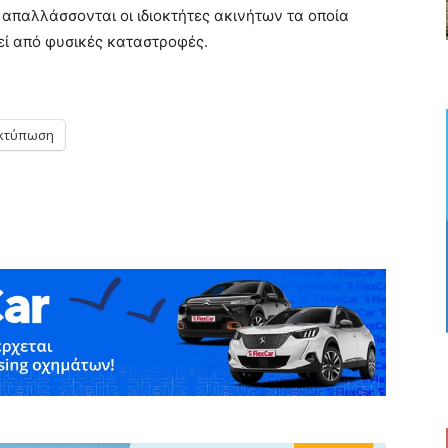
απαλλάσσονται οι ιδιοκτήτες ακινήτων τα οποία
εί από φυσικές καταστροφές.
κτύπωση