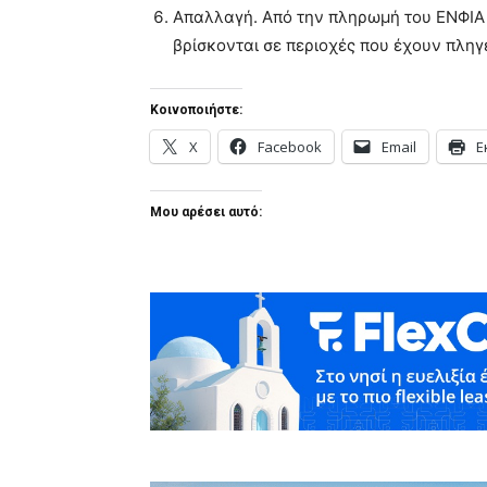
Απαλλαγή. Από την πληρωμή του ΕΝΦΙΑ 
βρίσκονται σε περιοχές που έχουν πληγ
Κοινοποιήστε:
X
Facebook
Email
Ε
Μου αρέσει αυτό: