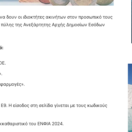
να δουν οι ιδιοκτήτες ακινήτων στον προσωπικό τους
 πύλης της Ανεξάρτητης Αρχής Δημοσίων Εσόδων
ό:
DE.
.
Εφαρμογές».
 Ε9. Η είσοδος στη σελίδα γίνεται με τους κωδικούς
εκκαθαριστικό του ΕΝΦΙΑ 2024.