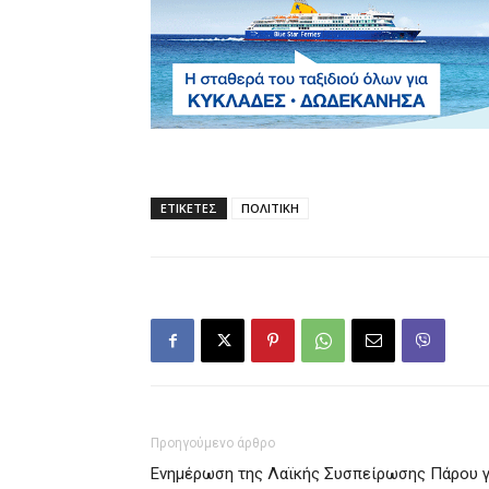
ΕΤΙΚΕΤΕΣ
ΠΟΛΙΤΙΚΗ
Προηγούμενο άρθρο
Ενημέρωση της Λαϊκής Συσπείρωσης Πάρου γ