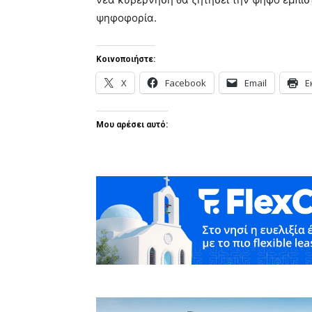
ψηφοφορία.
Κοινοποιήστε:
X
Facebook
Email
Ε
Μου αρέσει αυτό: