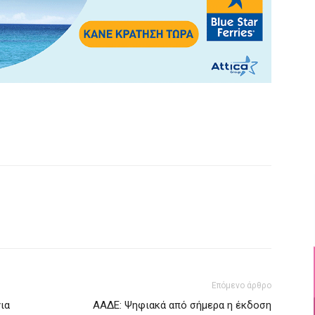
Επόμενο άρθρο
ια
ΑΑΔΕ: Ψηφιακά από σήμερα η έκδοση