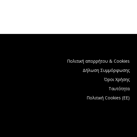
Πολιτική απορρήτου & Cookies
Δήλωση Συμμόρφωσης
Όροι Χρήσης
Ταυτότητα
Πολιτική Cookies (ΕΕ)