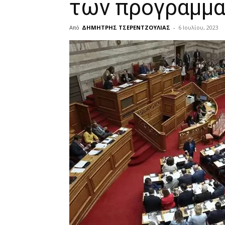
των προγραμμ
Από
ΔΗΜΗΤΡΗΣ ΤΣΕΡΕΝΤΖΟΥΛΙΑΣ
-
6 Ιουλίου, 2023