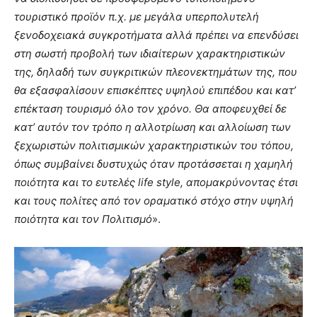
τουριστικό προϊόν π.χ. με μεγάλα υπερπολυτελή
ξενοδοχειακά συγκροτήματα αλλά πρέπει να επενδύσει
στη σωστή προβολή των ιδιαίτερων χαρακτηριστικών
της, δηλαδή των συγκριτικών πλεονεκτημάτων της, που
θα εξασφαλίσουν επισκέπτες υψηλού επιπέδου και κατ’
επέκταση τουρισμό όλο τον χρόνο. Θα αποφευχθεί δε
κατ’ αυτόν τον τρόπο η αλλοτρίωση και αλλοίωση των
ξεχωριστών πολιτισμικών χαρακτηριστικών του τόπου,
όπως συμβαίνει δυστυχώς όταν προτάσσεται η χαμηλή
ποιότητα και το ευτελές life style, απομακρύνοντας έτσι
και τους πολίτες από τον οραματικό στόχο στην υψηλή
ποιότητα και τον Πολιτισμό
».