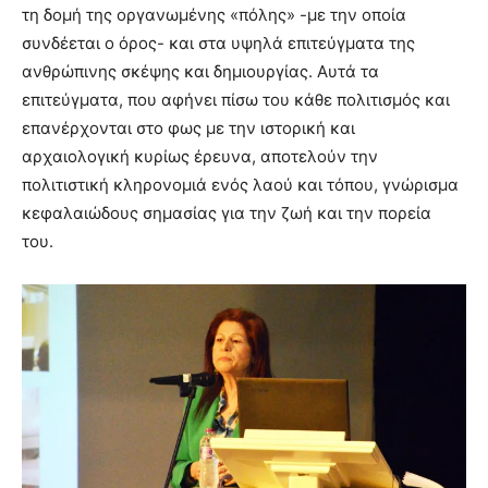
τη δομή της οργανωμένης «πόλης» -με την οποία
συνδέεται ο όρος- και στα υψηλά επιτεύγματα της
ανθρώπινης σκέψης και δημιουργίας. Αυτά τα
επιτεύγματα, που αφήνει πίσω του κάθε πολιτισμός και
επανέρχονται στο φως με την ιστορική και
αρχαιολογική κυρίως έρευνα, αποτελούν την
πολιτιστική κληρονομιά ενός λαού και τόπου, γνώρισμα
κεφαλαιώδους σημασίας για την ζωή και την πορεία
του.