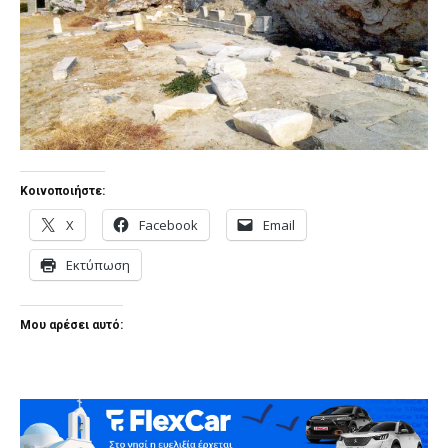
Κοινοποιήστε:
X
Facebook
Email
Εκτύπωση
Μου αρέσει αυτό: