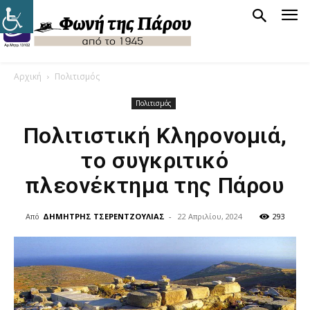
Αρχική
Πολιτισμός
Πολιτισμός
Πολιτιστική Κληρονομιά,
το συγκριτικό
πλεονέκτημα της Πάρου
Από
ΔΗΜΗΤΡΗΣ ΤΣΕΡΕΝΤΖΟΥΛΙΑΣ
-
22 Απριλίου, 2024
293