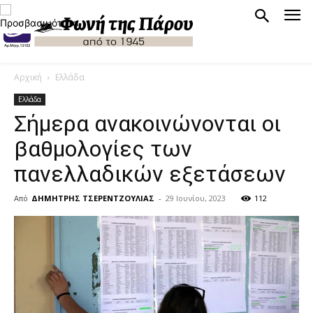
Αρχική
Ελλάδα
Ελλάδα
Σήμερα ανακοινώνονται οι
βαθμολογίες των
πανελλαδικών εξετάσεων
Από
ΔΗΜΗΤΡΗΣ ΤΣΕΡΕΝΤΖΟΥΛΙΑΣ
-
29 Ιουνίου, 2023
112