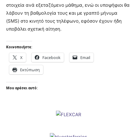
στοιχεία ανά εξεταζόμενο μάθημα, ενώ οι υποψήφιοι θα
λάβουν τη βαθμολογία τους και με γραπτό μήνυμα
(SMS) στο κινητό τους τηλέφωνο, εφόσον έχουν ήδη
υποβάλει σχετική αίτηση.
Κοινοποιήστε:
X
Facebook
Email
Εκτύπωση
Μου αρέσει αυτό: