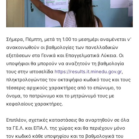
Σήμερα, Πέμπτη, μετά τη 1.00 το μεσημέρι αναμένεται ν’
ανακοινωθούν οι βαθμολογίες των πανελλαδικών
εξετάσεων στα Γενικά και Επαγγελματικά Λύκεια. Οι
υποψήφιοι θα μπορούν να αναζητούν τη βαθμολογία
τους στην ιστοσελίδα
https://results.it.minedu.gov.gr
,
πληκτρολογώντας τον οκταψήφιο κωδικό τους και τους
τέσσερις αρχικούς χαρακτήρες από το επώνυμο, το
όνομα, το πατρώνυμο και το μητρώνυμό τους με
κεφαλαίους χαρακτήρες.
Επιπλέον, σχετικές καταστάσεις θα αναρτηθούν σε όλα
τα ΓΕ.Λ. και ΕΠΑ.Λ. της χώρας και θα περιέχουν μόνο
τον κωδικό κάθε υποψηφίου και τα βαθμολογικά του