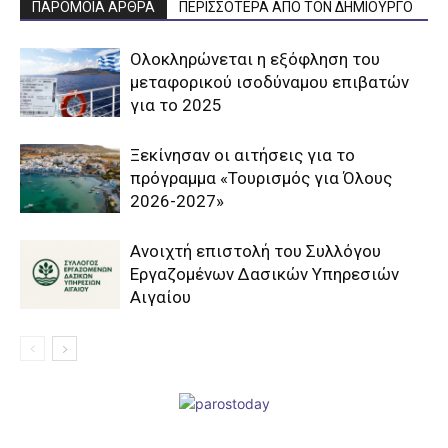
ΠΑΡΟΜΟΙΑ ΑΡΘΡΑ
ΠΕΡΙΣΣΟΤΕΡΑ ΑΠΟ ΤΟΝ ΔΗΜΙΟΥΡΓΟ
Ολοκληρώνεται η εξόφληση του
μεταφορικού ισοδύναμου επιβατών
για το 2025
Ξεκίνησαν οι αιτήσεις για το
πρόγραμμα «Τουρισμός για Όλους
2026-2027»
Aνοιχτή επιστολή του Συλλόγου
Εργαζομένων Δασικών Υπηρεσιών
Αιγαίου