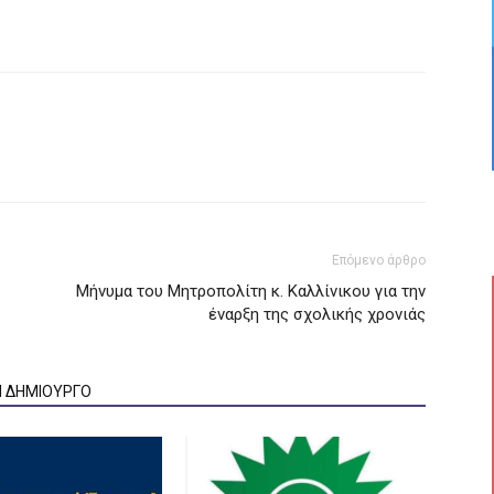
Επόμενο άρθρο
Μήνυμα του Μητροπολίτη κ. Καλλίνικου για την
έναρξη της σχολικής χρονιάς
Ν ΔΗΜΙΟΥΡΓΟ