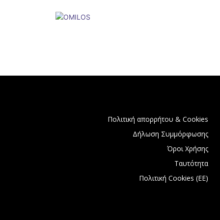
Πολιτική απορρήτου & Cookies
Δήλωση Συμμόρφωσης
Όροι Χρήσης
Ταυτότητα
Πολιτική Cookies (ΕΕ)