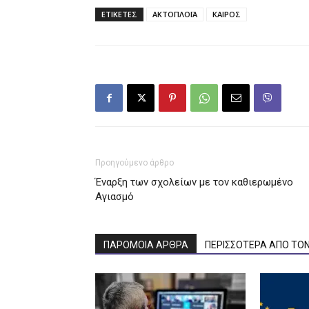
ΕΤΙΚΕΤΕΣ
ΑΚΤΟΠΛΟΪΑ
ΚΑΙΡΟΣ
Προηγούμενο άρθρο
Έναρξη των σχολείων με τον καθιερωμένο
Αγιασμό
ΠΑΡΟΜΟΙΑ ΑΡΘΡΑ
ΠΕΡΙΣΣΟΤΕΡΑ ΑΠΟ ΤΟ