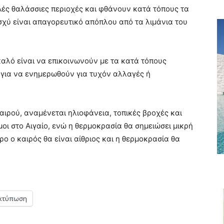
ές θαλάσσιες περιοχές και φθάνουν κατά τόπους τα
ισχύ είναι απαγορευτικό απόπλου από τα λιμάνια του
καλό είναι να επικοινωνούν με τα κατά τόπους
 για να ενημερωθούν για τυχόν αλλαγές ή
ιρού, αναμένεται ηλιοφάνεια, τοπικές βροχές και
μοι στο Αιγαίο, ενώ η θερμοκρασία θα σημειώσει μικρή
ο ο καιρός θα είναι αίθριος και η θερμοκρασία θα
κτύπωση