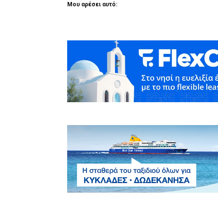
Μου αρέσει αυτό: