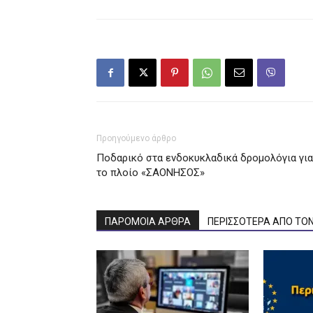
Προηγούμενο άρθρο
Ποδαρικό στα ενδοκυκλαδικά δρομολόγια για
το πλοίο «ΣΑΟΝΗΣΟΣ»
ΠΑΡΟΜΟΙΑ ΑΡΘΡΑ
ΠΕΡΙΣΣΟΤΕΡΑ ΑΠΟ ΤΟ