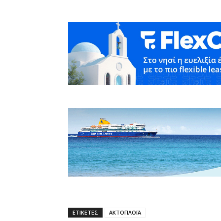
ΕΤΙΚΕΤΕΣ
ΑΚΤΟΠΛΟΪΑ