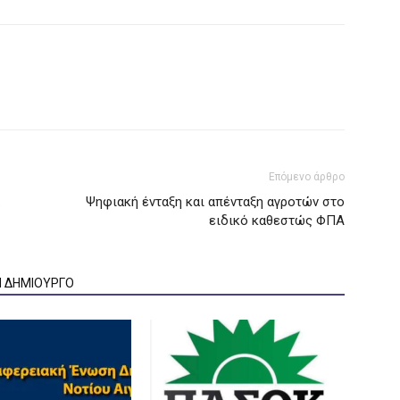
Επόμενο άρθρο
Ψηφιακή ένταξη και απένταξη αγροτών στο
ειδικό καθεστώς ΦΠΑ
Ν ΔΗΜΙΟΥΡΓΟ