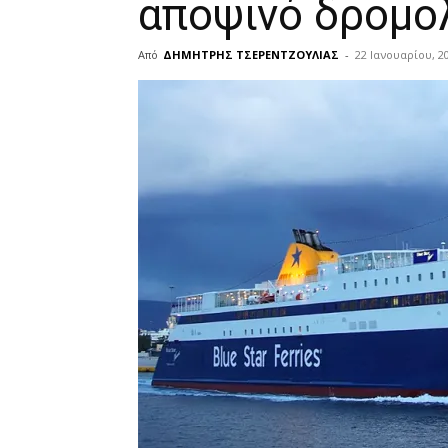
αποψινό δρομολ
Από
ΔΗΜΗΤΡΗΣ ΤΣΕΡΕΝΤΖΟΥΛΙΑΣ
-
22 Ιανουαρίου, 2