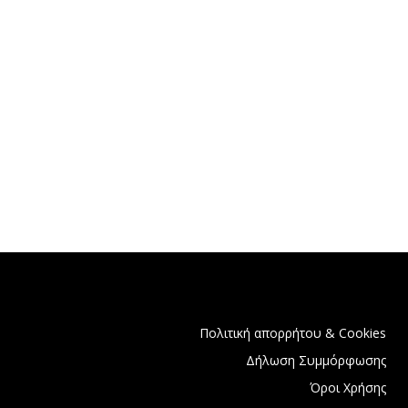
Πολιτική απορρήτου & Cookies
Δήλωση Συμμόρφωσης
Όροι Χρήσης