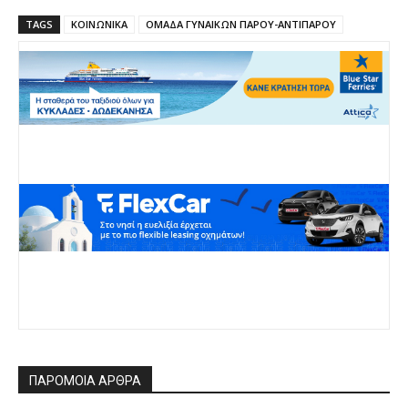
TAGS
ΚΟΙΝΩΝΙΚΑ
ΟΜΑΔΑ ΓΥΝΑΙΚΩΝ ΠΑΡΟΥ-ΑΝΤΙΠΑΡΟΥ
ΠΑΡΟΜΟΙΑ ΑΡΘΡΑ