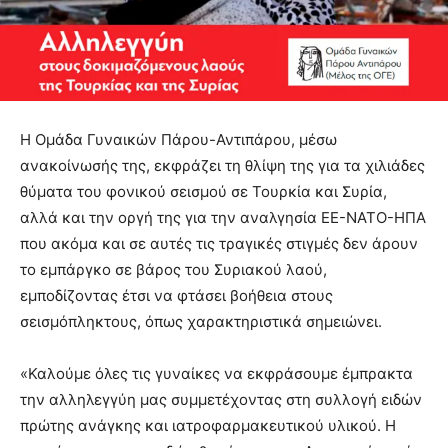
Η Ομάδα Γυναικών Πάρου-Αντιπάρου, μέσω
ανακοίνωσής της, εκφράζει τη θλίψη της για τα χιλιάδες
θύματα του φονικού σεισμού σε Τουρκία και Συρία,
αλλά και την οργή της για την αναλγησία ΕΕ-ΝΑΤΟ-ΗΠΑ
που ακόμα και σε αυτές τις τραγικές στιγμές δεν άρουν
το εμπάργκο σε βάρος του Συριακού λαού,
εμποδίζοντας έτσι να φτάσει βοήθεια στους
σεισμόπληκτους, όπως χαρακτηριστικά σημειώνει.
«Καλούμε όλες τις γυναίκες να εκφράσουμε έμπρακτα
την αλληλεγγύη μας συμμετέχοντας στη συλλογή ειδών
πρώτης ανάγκης και ιατροφαρμακευτικού υλικού. Η