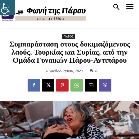
ΠΆΡΟΣ
Συμπαράσταση στους δοκιμαζόμενους
λαούς, Τουρκίας και Συρίας, από την
Ομάδα Γυναικών Πάρου-Αντιπάρου
10 Φεβρουαρίου, 2023
0