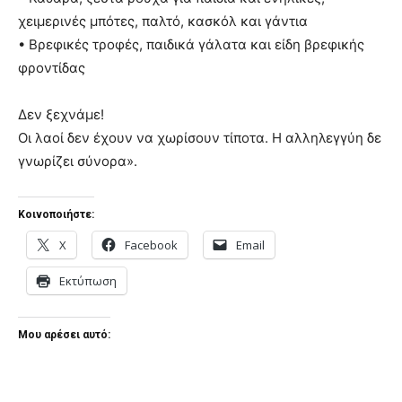
χειμερινές μπότες, παλτό, κασκόλ και γάντια
• Βρεφικές τροφές, παιδικά γάλατα και είδη βρεφικής
φροντίδας
Δεν ξεχνάμε!
Οι λαοί δεν έχουν να χωρίσουν τίποτα. Η αλληλεγγύη δε
γνωρίζει σύνορα».
Κοινοποιήστε:
X
Facebook
Email
Εκτύπωση
Μου αρέσει αυτό: