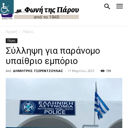
Αρχική
Πάρος
Πάρος
Σύλληψη για παράνομο
υπαίθριο εμπόριο
Από
ΔΗΜΗΤΡΗΣ ΤΣΕΡΕΝΤΖΟΥΛΙΑΣ
-
11 Μαρτίου, 2023
139