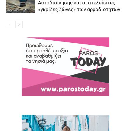
Αυτοδιοίκησης και οι ατελείωτες
«γκρίζες ζώνες» των αρμοδιοτήτων