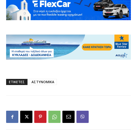
ΕΤΙΚΕΤΕΣ
ΑΣΤΥΝΟΜΙΚΑ