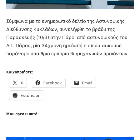
Σύμφωνα με το ενημερωτικό δελτίο της Αστυνομικής
Διεύθυνσης Κυκλάδων, συνελήφθη το βράδυ της
Παρασκευής (10/3) στην Πάρο, από αστυνομικούς του
Α.Τ. Πάρου, μία 34χρονη ημεδαπή η οποία ασκούσε
παράνομο υπαίθριο εμπόριο βιομηχανικών προϊόντων.
Κοινοποιήστε:
X
Facebook
Email
Εκτύπωση
Μου αρέσει αυτό: