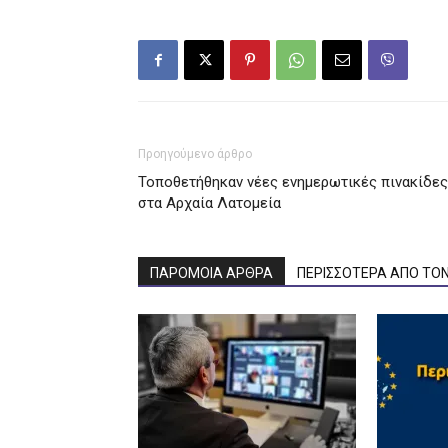
Προηγούμενο άρθρο
Τοποθετήθηκαν νέες ενημερωτικές πινακίδες
στα Αρχαία Λατομεία
ΠΑΡΟΜΟΙΑ ΑΡΘΡΑ
ΠΕΡΙΣΣΟΤΕΡΑ ΑΠΟ ΤΟ