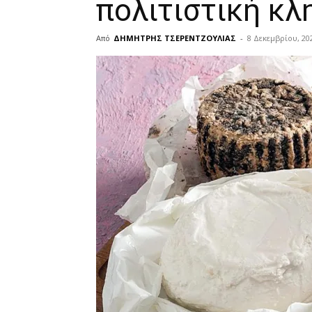
πολιτιστική κλ
Από
ΔΗΜΗΤΡΗΣ ΤΣΕΡΕΝΤΖΟΥΛΙΑΣ
-
8 Δεκεμβρίου, 20