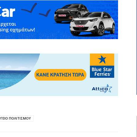
ΓΕΙΟ ΠΟΛΙΤΙΣΜΟΥ