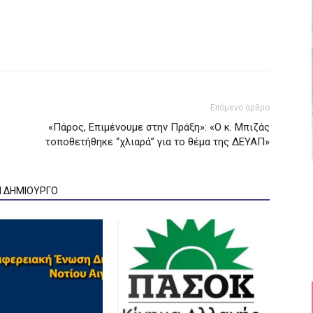
Επόμενο άρθρο
«Πάρος, Επιμένουμε στην Πράξη»: «Ο κ. Μπιζάς
τοποθετήθηκε “χλιαρά” για το θέμα της ΔΕΥΑΠ»
Ν ΔΗΜΙΟΥΡΓΟ