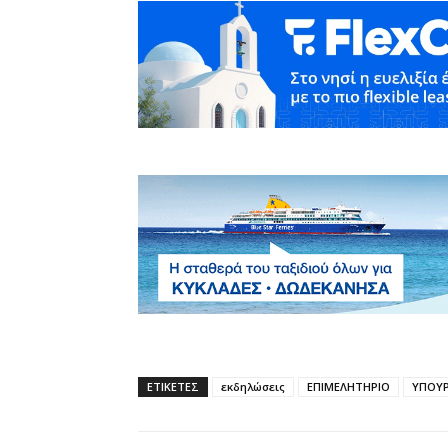
ΕΤΙΚΕΤΕΣ
εκδηλώσεις
ΕΠΙΜΕΛΗΤΗΡΙΟ
ΥΠΟΥΡ