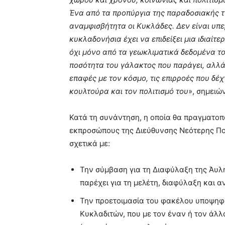
Ένα από τα προπύργια της παραδοσιακής τ
αναμφισβήτητα οι Κυκλάδες. Δεν είναι υπε
κυκλαδονήσια έχει να επιδείξει μια ιδιαίτ
όχι μόνο από τα γεωκλιματικά δεδομένα του
ποσότητα του γάλακτος που παράγει, αλλά κα
επαφές με τον κόσμο, τις επιρροές που δέ
κουλτούρα και τον πολιτισμό του
», σημειώ
Κατά τη συνάντηση, η οποία θα πραγματοπ
εκπροσώπους της Διεύθυνσης Νεότερης Πολ
σχετικά με:
Την σύμβαση για τη Διαφύλαξη της Άυλη
παρέχει για τη μελέτη, διαφύλαξη και 
Την προετοιμασία του φακέλου υποψηφι
Κυκλαδιτών, που με τον έναν ή τον άλλο