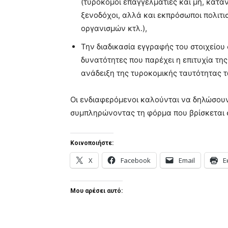
(τυροκόμοι επαγγελματίες και μη, καταν
ξενοδόχοι, αλλά και εκπρόσωποι πολιτι
οργανισμών κτλ.),
Την διαδικασία εγγραφής του στοιχείου 
δυνατότητες που παρέχει η επιτυχία της
ανάδειξη της τυροκομικής ταυτότητας 
Οι ενδιαφερόμενοι καλούνται να δηλώσουν 
συμπληρώνοντας τη φόρμα που βρίσκεται 
Κοινοποιήστε:
X
Facebook
Email
Ε
Μου αρέσει αυτό: