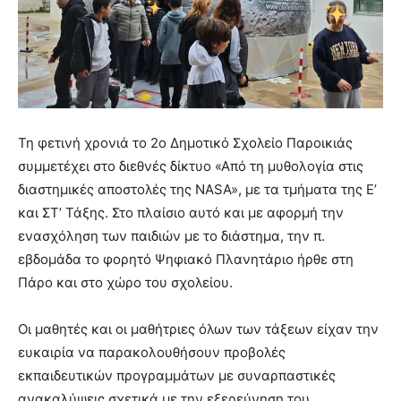
Τη φετινή χρονιά το 2ο Δημοτικό Σχολείο Παροικιάς
συμμετέχει στο διεθνές δίκτυο «Από τη μυθολογία στις
διαστημικές αποστολές της NASA», με τα τμήματα της Ε’
και ΣΤ’ Τάξης. Στο πλαίσιο αυτό και με αφορμή την
ενασχόληση των παιδιών με το διάστημα, την π.
εβδομάδα το φορητό Ψηφιακό Πλανητάριο ήρθε στη
Πάρο και στο χώρο του σχολείου.
Οι μαθητές και οι μαθήτριες όλων των τάξεων είχαν την
ευκαιρία να παρακολουθήσουν προβολές
εκπαιδευτικών προγραμμάτων με συναρπαστικές
ανακαλύψεις σχετικά με την εξερεύνηση του