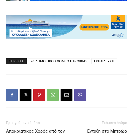
ΕΤΙΚΕΤΕΣ
2ο ΔΗΜΟΤΙΚΟ ΣΧΟΛΕΙΟ ΠΑΡΟΙΚΙΑΣ
ΕΚΠΑΙΔΕΥΣΗ
Προηγούμενο άρθρο
Επόμενο άρθρο
Αποκριάτικος Χορός από τον
Ένταξη στο Μητρώο