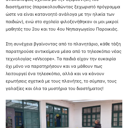
διαστήματος (παρακολουθώντας ξεχωριστό πρόγραμμα
ώστε να είναι κατανοητό ανάλογα με την ηλικία των
παιδιών), ενώ στο σχολείο φιλοξενήθηκαν οι μοι μικροί
μαθητές του 2ου και του 4ου Νηπιαγωγείου Παροικιάς.
Στη συνέχεια βγαίνοντας από το πλανητάριο, κάθε τάξη
παρατηρούσε αντικείμενα μέσα από το τηλεσκόπιο νέας
τεχνολογίας «eVscope». Τα παιδιά είχαν την ευκαιρία
όχι μόνο να παρατηρήσουν και να μάθουν πως
λειτουργεί ένα τηλεσκόπιο, αλλά και να κάνουν
ερωτήσεις σχετικά με τους πλανήτες, το σύμπαν, τους
γαλαξίες και όλα τα μυστήρια του διαστήματος!