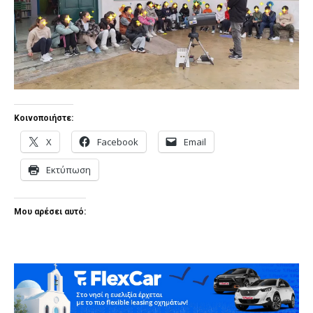
Κοινοποιήστε:
X
Facebook
Email
Εκτύπωση
Μου αρέσει αυτό: