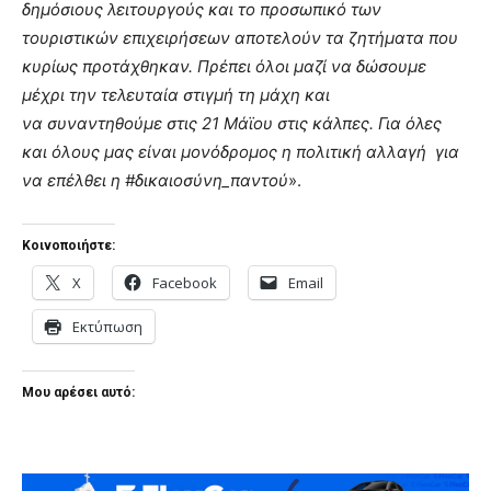
δημόσιους λειτουργούς και το προσωπικό των
τουριστικών επιχειρήσεων αποτελούν τα ζητήματα που
κυρίως προτάχθηκαν.
Πρέπει όλοι μαζί να δώσουμε
μέχρι την τελευταία στιγμή τη μάχη και
να συναντηθούμε στις 21 Μάϊου στις κάλπες. Για όλες
και όλους μας είναι μονόδρομος η πολιτική αλλαγή για
να επέλθει η #δικαιοσύνη_παντού
».
Κοινοποιήστε:
X
Facebook
Email
Εκτύπωση
Μου αρέσει αυτό: