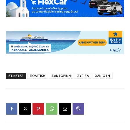
ΕΤΙΚΕΤΕΣ
ΠΟΛΙΤΙΚΗ
ΣΑΝΤΟΡΙΝΗ
ΣΥΡΙΖΑ
ΧΑΝΙΩΤΗ