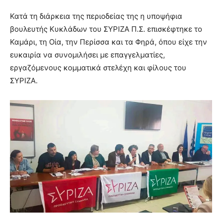
Κατά τη διάρκεια της περιοδείας της η υποψήφια
βουλευτής Κυκλάδων του ΣΥΡΙΖΑ Π.Σ. επισκέφτηκε το
Καμάρι, τη Οία, την Περίσσα και τα Φηρά, όπου είχε την
ευκαιρία να συνομιλήσει με επαγγελματίες,
εργαζόμενους κομματικά στελέχη και φίλους του
ΣΥΡΙΖΑ.