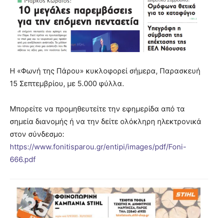
Η «Φωνή της Πάρου» κυκλοφoρεί σήμερα, Παρασκευή
15 Σεπτεμβρίου, με 5.000 φύλλα.
Μπορείτε να προμηθευτείτε την εφημερίδα από τα
σημεία διανομής ή να την δείτε ολόκληρη ηλεκτρονικά
στον σύνδεσμο:
https://www.fonitisparou.gr/entipi/images/pdf/Foni-
666.pdf