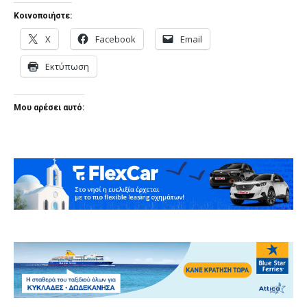
Κοινοποιήστε:
X
Facebook
Email
Εκτύπωση
Μου αρέσει αυτό: