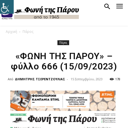
Αρχική
Πάρος
Πάρος
«ΦΩΝΗ ΤΗΣ ΠΑΡΟΥ» –
φύλλο 666 (15/09/2023)
Από
ΔΗΜΗΤΡΗΣ ΤΣΕΡΕΝΤΖΟΥΛΙΑΣ
-
15 Σεπτεμβρίου, 2023
178