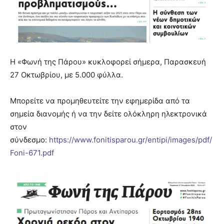
Η «Φωνή της Πάρου» κυκλοφoρεί σήμερα, Παρασκευή
27 Οκτωβρίου, με 5.000 φύλλα.
Μπορείτε να προμηθευτείτε την εφημερίδα από τα
σημεία διανομής ή να την δείτε ολόκληρη ηλεκτρονικά
στον
σύνδεσμο:
https://www.fonitisparou.gr/entipi/images/pdf/
Foni-671.pdf