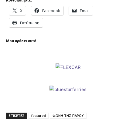
Κοινοποιήστε:
X
Facebook
Email
Εκτύπωση
Μου αρέσει αυτό:
ΕΤΙΚΕΤΕΣ
featured
ΦΩΝΗ ΤΗΣ ΠΑΡΟΥ