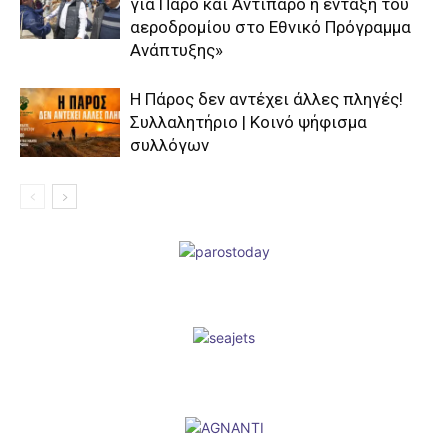
για Πάρο και Αντίπαρο η ένταξη του
αεροδρομίου στο Εθνικό Πρόγραμμα
Ανάπτυξης»
Η Πάρος δεν αντέχει άλλες πληγές!
Συλλαλητήριο | Κοινό ψήφισμα
συλλόγων