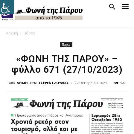
Αρχική
Πάρος
Πάρος
«ΦΩΝΗ ΤΗΣ ΠΑΡΟΥ» –
φύλλο 671 (27/10/2023)
Από
ΔΗΜΗΤΡΗΣ ΤΣΕΡΕΝΤΖΟΥΛΙΑΣ
-
27 Οκτωβρίου, 2023
320