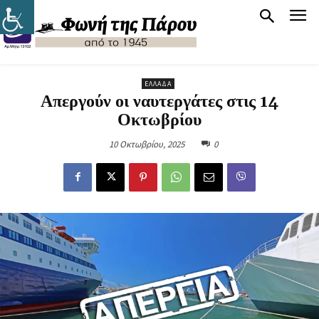
ΕΛΛΆΔΑ
Απεργούν οι ναυτεργάτες στις 14
Οκτωβρίου
10 Οκτωβρίου, 2025
0