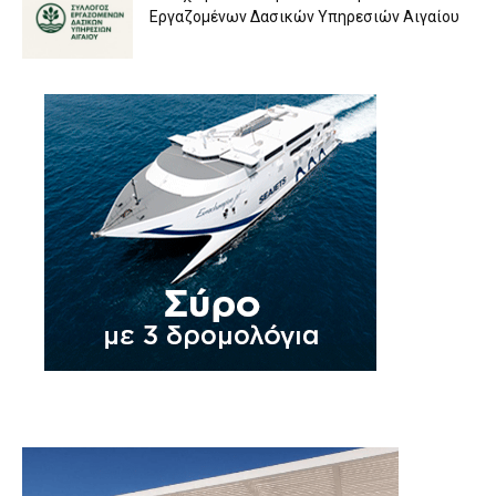
Εργαζομένων Δασικών Υπηρεσιών Αιγαίου