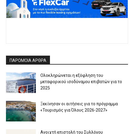
ΠΑΡΟΜΟΙΑ ΑΡΘΡΑ
Ολοκληρώνεται η εξόφληση του
μεταφορικού ισοδύναμου επιβατών για το
2025
Ξεκίνησαν οι αιτήσεις για το πρόγραμμα
«Τουρισμός για Όλους 2026-2027»
Aνοιχτή επιστολή του Συλλόγου