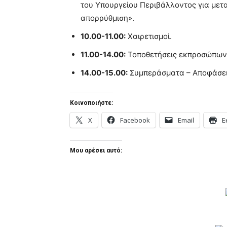
του Υπουργείου Περιβάλλοντος για μετα
απορρύθμιση».
10.00-11.00:
Χαιρετισμοί.
11.00-14.00:
Τοποθετήσεις εκπροσώπων
14.00-15.00:
Συμπεράσματα – Αποφάσει
Κοινοποιήστε:
X
Facebook
Email
Ε
Μου αρέσει αυτό: