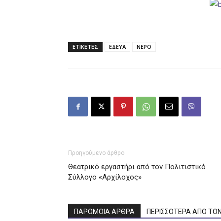
ΕΤΙΚΕΤΕΣ
ΕΔΕΥΑ
ΝΕΡΟ
Προηγούμενο άρθρο
Θεατρικό εργαστήρι από τον Πολιτιστικό
Σύλλογο «Αρχίλοχος»
ΠΑΡΟΜΟΙΑ ΑΡΘΡΑ
ΠΕΡΙΣΣΟΤΕΡΑ ΑΠΟ ΤΟ