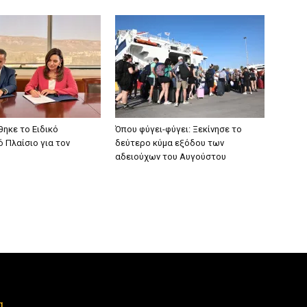
ηκε το Ειδικό
Όπου φύγει-φύγει: Ξεκίνησε το
 Πλαίσιο για τον
δεύτερο κύμα εξόδου των
αδειούχων του Αυγούστου
α