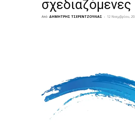
σχεδιαζόμενες
Από
ΔΗΜΗΤΡΗΣ ΤΣΕΡΕΝΤΖΟΥΛΙΑΣ
-
12 Νοεμβρίου, 20