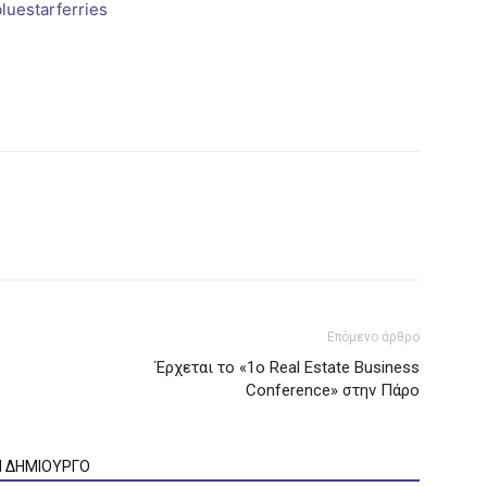
Επόμενο άρθρο
Έρχεται το «1ο Real Estate Business
Conference» στην Πάρο
Ν ΔΗΜΙΟΥΡΓΟ