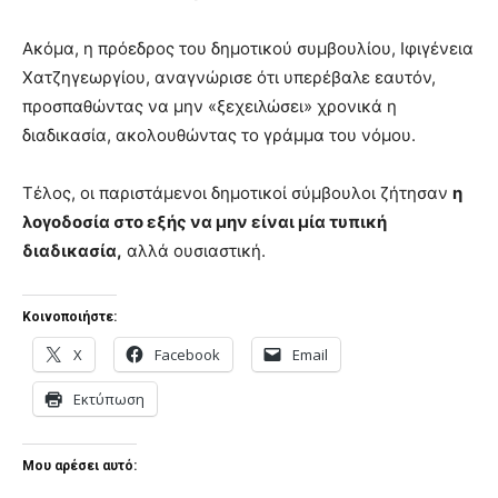
Ακόμα, η πρόεδρος του δημοτικού συμβουλίου, Ιφιγένεια
Χατζηγεωργίου, αναγνώρισε ότι υπερέβαλε εαυτόν,
προσπαθώντας να μην «ξεχειλώσει» χρονικά η
διαδικασία, ακολουθώντας το γράμμα του νόμου.
Τέλος, οι παριστάμενοι δημοτικοί σύμβουλοι ζήτησαν
η
λογοδοσία στο εξής να μην είναι μία τυπική
διαδικασία,
αλλά ουσιαστική.
Κοινοποιήστε:
X
Facebook
Email
Εκτύπωση
Μου αρέσει αυτό: