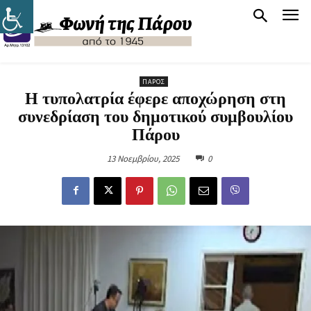
ΠΆΡΟΣ
Η τυπολατρία έφερε αποχώρηση στη
συνεδρίαση του δημοτικού συμβουλίου
Πάρου
13 Νοεμβρίου, 2025
0