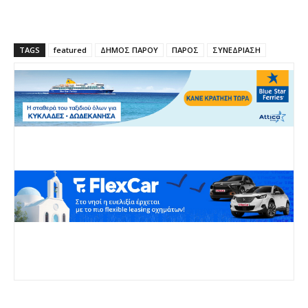
TAGS
featured
ΔΗΜΟΣ ΠΑΡΟΥ
ΠΑΡΟΣ
ΣΥΝΕΔΡΙΑΣΗ