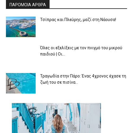
ΠΑΡΟΜΟΙΑ ΑΡΘΡΑ
Τσίπρας και Πλεύρης, μαζί στη Νάουσα!
Όλες οι εξελίξεις με τον πνιγμό του μικρού
παιδιού | Οι...
Τραγωδία στην Πάρο: Ένας 4χρονος έχασε τη
ζωή του σε πισίνα...