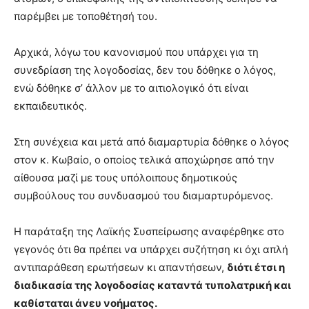
παρέμβει με τοποθέτησή του.
Αρχικά, λόγω του κανονισμού που υπάρχει για τη
συνεδρίαση της λογοδοσίας, δεν του δόθηκε ο λόγος,
ενώ δόθηκε σ’ άλλον με το αιτιολογικό ότι είναι
εκπαιδευτικός.
Στη συνέχεια και μετά από διαμαρτυρία δόθηκε ο λόγος
στον κ. Κωβαίο, ο οποίος τελικά αποχώρησε από την
αίθουσα μαζί με τους υπόλοιπους δημοτικούς
συμβούλους του συνδυασμού του διαμαρτυρόμενος.
Η παράταξη της Λαϊκής Συσπείρωσης αναφέρθηκε στο
γεγονός ότι θα πρέπει να υπάρχει συζήτηση κι όχι απλή
αντιπαράθεση ερωτήσεων κι απαντήσεων,
διότι έτσι η
διαδικασία της λογοδοσίας καταντά τυπολατρική και
καθίσταται άνευ νοήματος.