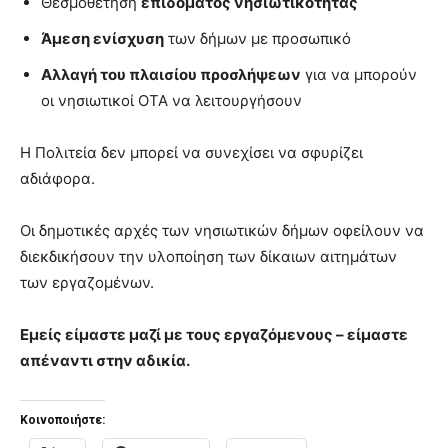
Θεσμοθέτηση
επιδόματος νησιωτικότητας
Άμεση ενίσχυση
των δήμων με προσωπικό
Αλλαγή του πλαισίου προσλήψεων
για να μπορούν
οι νησιωτικοί ΟΤΑ να λειτουργήσουν
Η Πολιτεία δεν μπορεί να συνεχίσει να σφυρίζει
αδιάφορα.
Οι δημοτικές αρχές των νησιωτικών δήμων οφείλουν να
διεκδικήσουν την υλοποίηση των δίκαιων αιτημάτων
των εργαζομένων.
Εμείς είμαστε μαζί με τους εργαζόμενους – είμαστε
απέναντι στην αδικία.
Κοινοποιήστε: