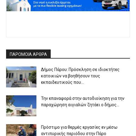
ΠΑΡΟΜΟΙΑ ΑΡΘΡΑ
Δήμος Πάρου: Πρόσκληση σε ιδιοκτήτες
κατοικιών να βοηθήσουν τους
εκπαιδευτικούς που...
Την επαναφορά στην αυτοδιοίκηση για την
παραχώρηση αιγιαλών ζητάει ο δήμος...
Πρόστιμο για θερμές εργασίες εν μέσω
αντιπυρικής περιόδου στην Πάρο