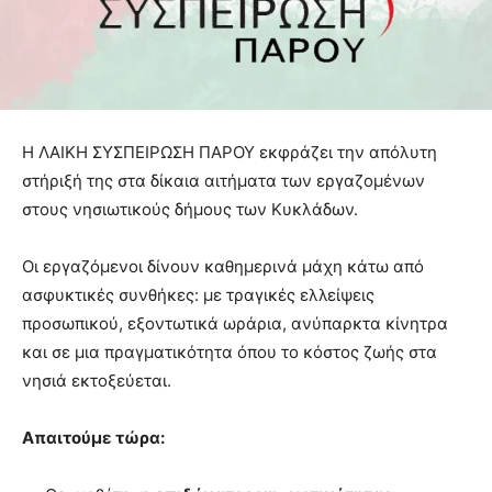
Η ΛΑΙΚΗ ΣΥΣΠΕΙΡΩΣΗ ΠΑΡΟΥ εκφράζει την απόλυτη
στήριξή της στα δίκαια αιτήματα των εργαζομένων
στους νησιωτικούς δήμους των Κυκλάδων.
Οι εργαζόμενοι δίνουν καθημερινά μάχη κάτω από
ασφυκτικές συνθήκες: με τραγικές ελλείψεις
προσωπικού, εξοντωτικά ωράρια, ανύπαρκτα κίνητρα
και σε μια πραγματικότητα όπου το κόστος ζωής στα
νησιά εκτοξεύεται.
Απαιτούμε τώρα: