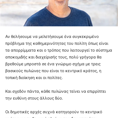
Αν θελήσουμε να μελετήσουμε ένα συγκεκριμένο
πρόβλημα της καθημερινότητας του πολίτη όπως είναι
τα απορρίμματα και ο τρόπος που λειτουργεί το σύστημα
αποκομιδής και διαχείρισής τους, πολύ γρήγορα θα
βρεθούμε μπροστά σε ένα γνώριμο σχήμα με τρεις
βασικούς πυλώνες που είναι το κεντρικό κράτος, η
τοπική διοίκηση και οι πολίτες.
Και σχεδόν πάντα, κάθε πυλώνας τείνει να επιρρίπτει
την ευθύνη στους άλλους δύο.
Οι δημοτικές αρχές συχνά κατηγορούν το κεντρικό