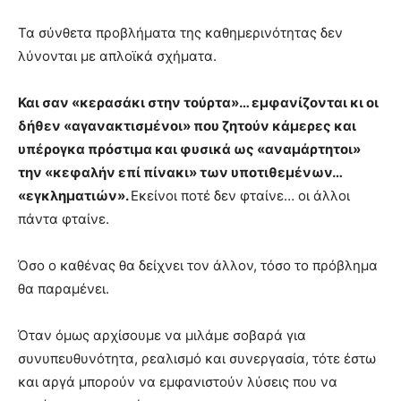
Τα σύνθετα προβλήματα της καθημερινότητας δεν
λύνονται με απλοϊκά σχήματα.
Και σαν «κερασάκι στην τούρτα»… εμφανίζονται κι οι
δήθεν «αγανακτισμένοι» που ζητούν κάμερες και
υπέρογκα πρόστιμα και φυσικά ως «αναμάρτητοι»
την «κεφαλήν επί πίνακι» των υποτιθεμένων…
«εγκληματιών».
Εκείνοι ποτέ δεν φταίνε… οι άλλοι
πάντα φταίνε.
Όσο ο καθένας θα δείχνει τον άλλον, τόσο το πρόβλημα
θα παραμένει.
Όταν όμως αρχίσουμε να μιλάμε σοβαρά για
συνυπευθυνότητα, ρεαλισμό και συνεργασία, τότε έστω
και αργά μπορούν να εμφανιστούν λύσεις που να