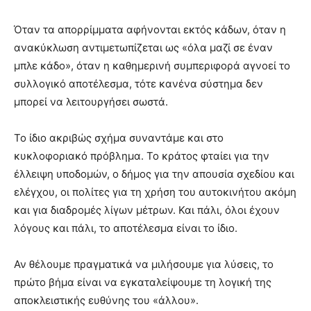
Όταν τα απορρίμματα αφήνονται εκτός κάδων, όταν η
ανακύκλωση αντιμετωπίζεται ως «όλα μαζί σε έναν
μπλε κάδο», όταν η καθημερινή συμπεριφορά αγνοεί το
συλλογικό αποτέλεσμα, τότε κανένα σύστημα δεν
μπορεί να λειτουργήσει σωστά.
Το ίδιο ακριβώς σχήμα συναντάμε και στο
κυκλοφοριακό πρόβλημα. Το κράτος φταίει για την
έλλειψη υποδομών, ο δήμος για την απουσία σχεδίου και
ελέγχου, οι πολίτες για τη χρήση του αυτοκινήτου ακόμη
και για διαδρομές λίγων μέτρων. Και πάλι, όλοι έχουν
λόγους και πάλι, το αποτέλεσμα είναι το ίδιο.
Αν θέλουμε πραγματικά να μιλήσουμε για λύσεις, το
πρώτο βήμα είναι να εγκαταλείψουμε τη λογική της
αποκλειστικής ευθύνης του «άλλου».