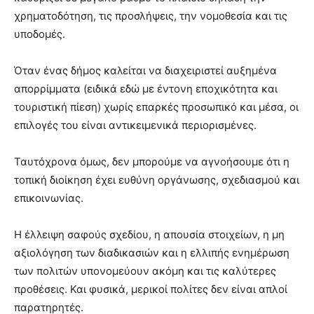
χρηματοδότηση, τις προσλήψεις, την νομοθεσία και τις
υποδομές.
Όταν ένας δήμος καλείται να διαχειριστεί αυξημένα
απορρίμματα (ειδικά εδώ με έντονη εποχικότητα και
τουριστική πίεση) χωρίς επαρκές προσωπικό και μέσα, οι
επιλογές του είναι αντικειμενικά περιορισμένες.
Ταυτόχρονα όμως, δεν μπορούμε να αγνοήσουμε ότι η
τοπική διοίκηση έχει ευθύνη οργάνωσης, σχεδιασμού και
επικοινωνίας.
Η έλλειψη σαφούς σχεδίου, η απουσία στοιχείων, η μη
αξιολόγηση των διαδικασιών και η ελλιπής ενημέρωση
των πολιτών υπονομεύουν ακόμη και τις καλύτερες
προθέσεις. Και φυσικά, μερικοί πολίτες δεν είναι απλοί
παρατηρητές.