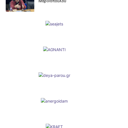
Μαρινόπουλου