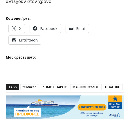
αντέχουν στον χρόνο.
Κοινοποιήστε:
X
Facebook
Email
Εκτύπωση
Μου αρέσει αυτό:
TAGS
featured
ΔΗΜΟΣ ΠΑΡΟΥ
ΜΑΡΙΝΟΠΟΥΛΟΣ
ΠΟΛΙΤΙΚΗ