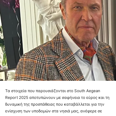
Τα στοιχεία που παρουσιάζονται στο South Aegean
Report 2025 αποτυπώνουν με σαφήνεια το εύρος και τη
δυναμική της προσπάθειας που καταβάλλεται για την
ενίσχυση των υποδομών στα νησιά μας, ανέφερε σε