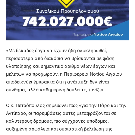
«Με δεκάδες έργα να έχουν ήδη ολοκληρωθεί,
περισσότερα από διακόσια να βρίσκονται σε φάση
υλοποίησης και σημαντικό αριθμό νέων έργων και
μελετών να προχωρούν, η Περιφέρεια Νοτίου Αιγαίου
αποδεικνύει έμπρακτα ότι η ανάπτυξη δεν είναι
σύνθημα, αλλά καθημερινή δουλειά», τονίζει.
Ο κ. Πετρόπουλος σημειώνει πως «για την Πάρο και την
Αντίπαρο, οι παρεμβάσεις αυτές μεταφράζονται σε
καλύτερους δρόμους, πιο σύγχρονες υποδομές,
αυξημένη ασφάλεια και ουσιαστική βελτίωση της