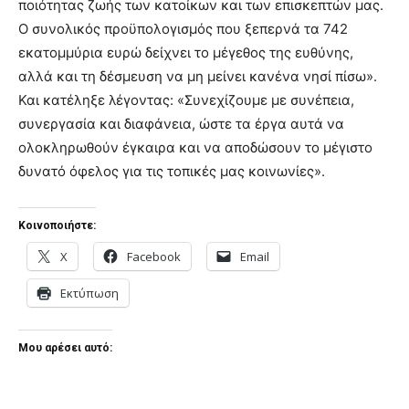
ποιότητας ζωής των κατοίκων και των επισκεπτών μας.
Ο συνολικός προϋπολογισμός που ξεπερνά τα 742
εκατομμύρια ευρώ δείχνει το μέγεθος της ευθύνης,
αλλά και τη δέσμευση να μη μείνει κανένα νησί πίσω».
Και κατέληξε λέγοντας: «Συνεχίζουμε με συνέπεια,
συνεργασία και διαφάνεια, ώστε τα έργα αυτά να
ολοκληρωθούν έγκαιρα και να αποδώσουν το μέγιστο
δυνατό όφελος για τις τοπικές μας κοινωνίες».
Κοινοποιήστε:
X
Facebook
Email
Εκτύπωση
Μου αρέσει αυτό: