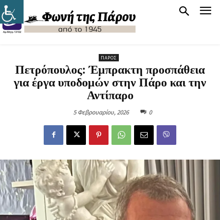
ΠΆΡΟΣ
Πετρόπουλος: Έμπρακτη προσπάθεια
για έργα υποδομών στην Πάρο και την
Αντίπαρο
5 Φεβρουαρίου, 2026
0