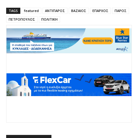
TAGS
featured
ΑΝΤΙΠΑΡΟΣ
ΒΑΖΑΙΟΣ
ΕΠΑΡΧΟΣ
ΠΑΡΟΣ
ΠΕΤΡΟΠΟΥΛΟΣ
ΠΟΛΙΤΙΚΗ