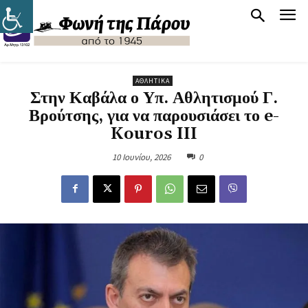
ΑΘΛΗΤΙΚΆ
Στην Καβάλα ο Υπ. Αθλητισμού Γ.
Βρούτσης, για να παρουσιάσει το e-
Kouros III
10 Ιουνίου, 2026
0