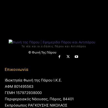
Τα νέα και οι ειδήσεις Πάρου και Αντιπάρου
© Φωνή Της Πάρου
Επικοινωνία
Ιδιοκτησία Φωνή της Πάρου Ι.Κ.Ε.
ΑΦΜ 801495563
ΓΕΜΗ 157972938000
Περιφερειακός Νάουσας, Πάρος, 84401
Εκπρόσωπος ΡΑΓΚΟΥΣΗΣ ΝΙΚΟΛΑΟΣ