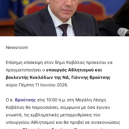
Newsroom
Επίσημη επίσκεψη στον δήμο Καβάλας πρόκειται να
πραγματοποιήσει ο
υπουργός Αθλητισμού και
βουλευτής Κυκλάδων της ΝΔ,
Γιάννης Βρούτσης
αύριο Πέμπτη 11 Ιουνίου 2026.
Ο κ.
Βρούτσης
στις 10:00 π.μ. στη Μεγάλη Λέσχη
Καβάλας θα παρουσιάσει, σύμφωνα με όσα έγιναν
γνωστά, τις εμβληματικές μεταρρυθμίσεις του
υπουργείου Αθλητισμού και θα προβεί σε ανακοινώσεις