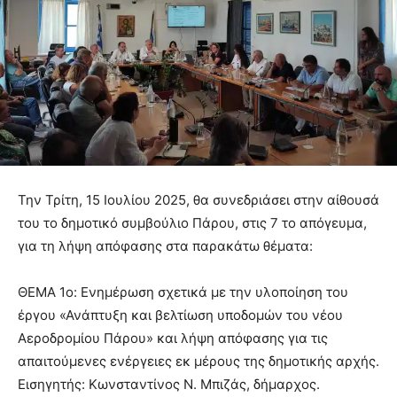
Την Τρίτη, 15 Ιουλίου 2025, θα συνεδριάσει στην αίθουσά
του το δημοτικό συμβούλιο Πάρου, στις 7 το απόγευμα,
για τη λήψη απόφασης στα παρακάτω θέματα:
ΘΕΜΑ 1ο: Ενημέρωση σχετικά με την υλοποίηση του
έργου «Ανάπτυξη και βελτίωση υποδομών του νέου
Αεροδρομίου Πάρου» και λήψη απόφασης για τις
απαιτούμενες ενέργειες εκ μέρους της δημοτικής αρχής.
Εισηγητής: Κωνσταντίνος Ν. Μπιζάς, δήμαρχος.