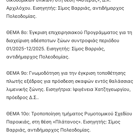
Αρχιλόχου. Εισηγητής: Σίμος Βαρριάς, αντιδήμαρχος
Πολεοδομίας.
ΘΕΜΑ 8ο: Έγκριση επιχειρησιακού Προγράμματος για τη
διαχείριση αδέσποτων ζώων συντροφιάς περιόδου
01/2025-12/2025. Εισηγητής: Σίμος Βαρριάς,
αντιδήμαρχος Πολεοδομίας.
ΘΕΜΑ 9ο: Γνωμοδότηση για την έγκριση τοποθέτησης
πλωτής εξέδρας για πρόσδεση σκαφών εντός θαλάσσιας
λιμενικής ζώνης. Εισηγήτρια: Ιφιγένεια Χατζηγεωργίου,
πρόεδρος Δ.Σ..
ΘΕΜΑ 10ο: Τροποποίηση τμήματος Ρυμοτομικού Σχεδίου
Παροικιάς, στη θέση «Πλάτανος». Εισηγητής: Σίμος
Βαρριάς, αντιδήμαρχος Πολεοδομίας.