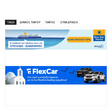
TAGS
ΔΗΜΟΣ ΠΑΡΟΥ
ΠΑΡΟΣ
ΣΥΝΕΔΡΙΑΣΗ