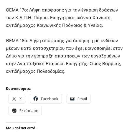
ΘΕΜΑ 17ο: Λήψη απόφασης για την έγκριση δράσεων
των Κ.Α.Π.Η. Πάρου. Εισηγήτρια: Ιωάννα Χανιώτη,
αντιδήμαρχος Κοινωνικής Πρόνοιας & Υγείας.
ΘΕΜΑ 18ο: Λήψη απόφασης για άσκηση ή μη ενδίκων
μέσων κατά κατασχετηρίου που έχει κοινοποιηθεί στον
Δήμο για την είσπραξη απαιτήσεων των εργαζομένων
στην Αναπτυξιακή Εταιρεία. Εισηγητής: Σίμος Βαρριάς,
αντιδήμαρχος Πολεοδομίας.
Κοινοποιήστε:
X
Facebook
Email
Εκτύπωση
Μου αρέσει αυτό: