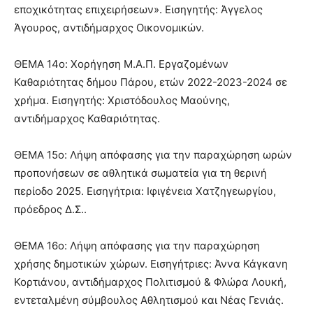
εποχικότητας επιχειρήσεων». Εισηγητής: Άγγελος
Άγουρος, αντιδήμαρχος Οικονομικών.
ΘΕΜΑ 14ο: Χορήγηση Μ.Α.Π. Εργαζομένων
Καθαριότητας δήμου Πάρου, ετών 2022-2023-2024 σε
χρήμα. Εισηγητής: Χριστόδουλος Μαούνης,
αντιδήμαρχος Καθαριότητας.
ΘΕΜΑ 15ο: Λήψη απόφασης για την παραχώρηση ωρών
προπονήσεων σε αθλητικά σωματεία για τη θερινή
περίοδο 2025. Εισηγήτρια: Ιφιγένεια Χατζηγεωργίου,
πρόεδρος Δ.Σ..
ΘΕΜΑ 16ο: Λήψη απόφασης για την παραχώρηση
χρήσης δημοτικών χώρων. Εισηγήτριες: Άννα Κάγκανη
Κορτιάνου, αντιδήμαρχος Πολιτισμού & Φλώρα Λουκή,
εντεταλμένη σύμβουλος Αθλητισμού και Νέας Γενιάς.