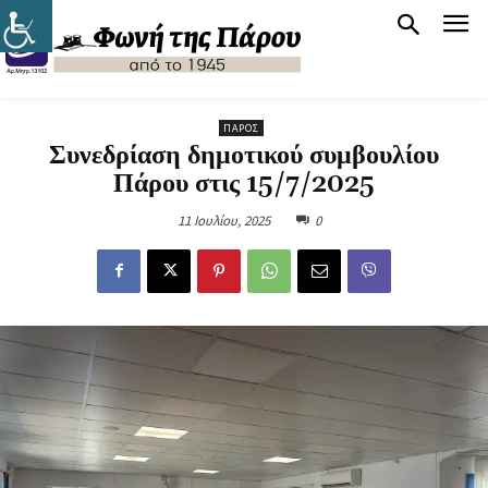
ΠΆΡΟΣ
Συνεδρίαση δημοτικού συμβουλίου
Πάρου στις 15/7/2025
11 Ιουλίου, 2025
0