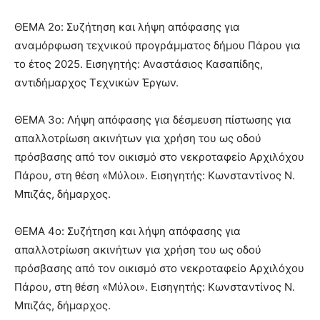
ΘΕΜΑ 2ο: Συζήτηση και λήψη απόφασης για
αναμόρφωση τεχνικού προγράμματος δήμου Πάρου για
το έτος 2025. Εισηγητής: Αναστάσιος Κασαπίδης,
αντιδήμαρχος Τεχνικών Έργων.
ΘΕΜΑ 3ο: Λήψη απόφασης για δέσμευση πίστωσης για
απαλλοτρίωση ακινήτων για χρήση του ως οδού
πρόσβασης από τον οικισμό στο νεκροταφείο Αρχιλόχου
Πάρου, στη θέση «Μύλοι». Εισηγητής: Κωνσταντίνος Ν.
Μπιζάς, δήμαρχος.
ΘΕΜΑ 4ο: Συζήτηση και λήψη απόφασης για
απαλλοτρίωση ακινήτων για χρήση του ως οδού
πρόσβασης από τον οικισμό στο νεκροταφείο Αρχιλόχου
Πάρου, στη θέση «Μύλοι». Εισηγητής: Κωνσταντίνος Ν.
Μπιζάς, δήμαρχος.