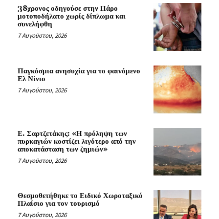
38χρονος οδηγούσε στην Πάρο
μοτοποδήλατο χωρίς δίπλωμα και
συνελήφθη
7 Αυγούστου, 2026
Παγκόσμια ανησυχία για το φαινόμενο
Ελ Νίνιο
7 Αυγούστου, 2026
Ε. Σαρτζετάκης: «Η πρόληψη των
πυρκαγιών κοστίζει λιγότερο από την
αποκατάσταση των ζημιών»
7 Αυγούστου, 2026
Θεσμοθετήθηκε το Ειδικό Χωροταξικό
Πλαίσιο για τον τουρισμό
7 Αυγούστου, 2026