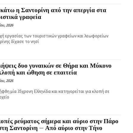
κάτω η Σαντορίνη από την απεργία στα
ιστικά γραφεία
ίου, 2026
χή εργασίας των τουριστικών γραφείων και λεωφορείων
ρίνης δίχασε το νησί
λήψεις δυο γυναικών σε Θήρα και Μύκονο
κλοπή και ώθηση σε επαιτεία
ίου, 2026
ήφθη μία 35χρονη Ελληνίδα και κατηγορείται για κλοπή σε
οχείο
οπές ρεύματος σήμερα και αύριο στην Πάρο
στη Σαντορίνη – Από αύριο στην Τήνο