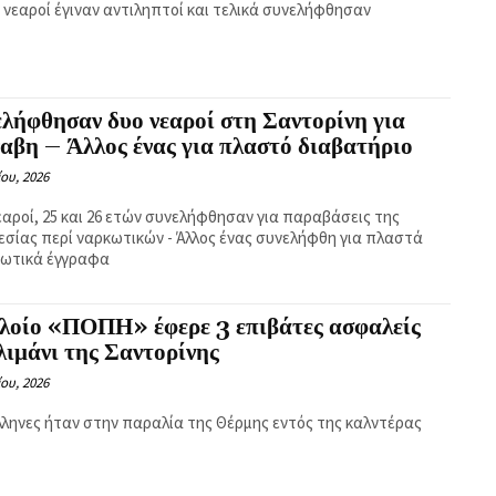
ο νεαροί έγιναν αντιληπτοί και τελικά συνελήφθησαν
λήφθησαν δυο νεαροί στη Σαντορίνη για
αβη – Άλλος ένας για πλαστό διαβατήριο
ίου, 2026
εαροί, 25 και 26 ετών συνελήφθησαν για παραβάσεις της
εσίας περί ναρκωτικών - Άλλος ένας συνελήφθη για πλαστά
ιωτικά έγγραφα
πλοίο «ΠΟΠΗ» έφερε 3 επιβάτες ασφαλείς
λιμάνι της Σαντορίνης
ίου, 2026
Έλληνες ήταν στην παραλία της Θέρμης εντός της καλντέρας