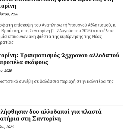
τορίνη
ύστου, 2026
σφατη επίσκεψη του Αναπληρωτή Υπουργού Αθλητισμού, κ.
η Βρούτση, στη Σαντορίνη (1–2 Αυγούστου 2026) αποτέλεσε
 μία επικοινωνιακή φιέστα της κυβέρνησης της Νέας
ρατίας
τορίνη: Τραυματισμός 25χρονου αλλοδαπού
 προπέλα σκάφους
ου, 2026
ριστατικό συνέβη σε θαλάσσια περιοχή στην καλντέρα της
ς
ελήφθησαν δυο αλλοδαποί για πλαστά
ατήρια στη Σαντορίνη
ίου, 2026