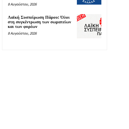
8 Αυγούστου, 2026
Λαϊκή Συσπείρωση Πάρου: Όλοι
στη συγκέντρωση των σωματείων
και των φορέων
8 Αυγούστου, 2026