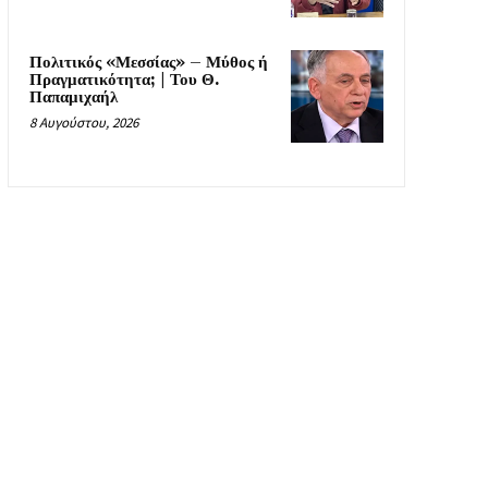
Πολιτικός «Μεσσίας» – Μύθος ή
Πραγματικότητα; | Του Θ.
Παπαμιχαήλ
8 Αυγούστου, 2026