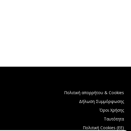
Πολιτική απορρήτου & Cookies
Δήλωση Συμμόρφωσης
Όροι Χρήσης
Ταυτότητα
Πολιτική Cookies (ΕΕ)