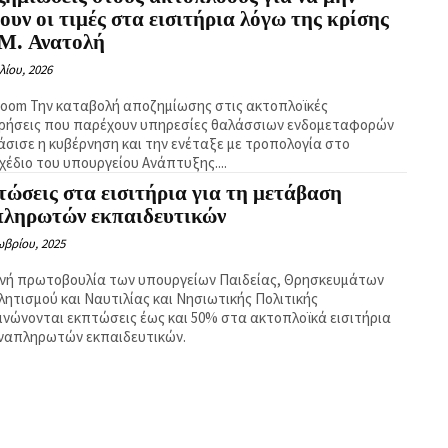
ουν οι τιμές στα εισιτήρια λόγω της κρίσης
 Μ. Ανατολή
λίου, 2026
ίωσης στις ακτοπλοϊκές
ιρήσεις που παρέχουν υπηρεσίες θαλάσσιων ενδομεταφορών
σισε η κυβέρνηση και την ενέταξε με τροπολογία στο
χέδιο του υπουργείου Ανάπτυξης....
ώσεις στα εισιτήρια για τη μετάβαση
πληρωτών εκπαιδευτικών
ωβρίου, 2025
ινή πρωτοβουλία των υπουργείων Παιδείας, Θρησκευμάτων
θλητισμού και Ναυτιλίας και Νησιωτικής Πολιτικής
ινώνονται εκπτώσεις έως και 50% στα ακτοπλοϊκά εισιτήρια
ναπληρωτών εκπαιδευτικών.