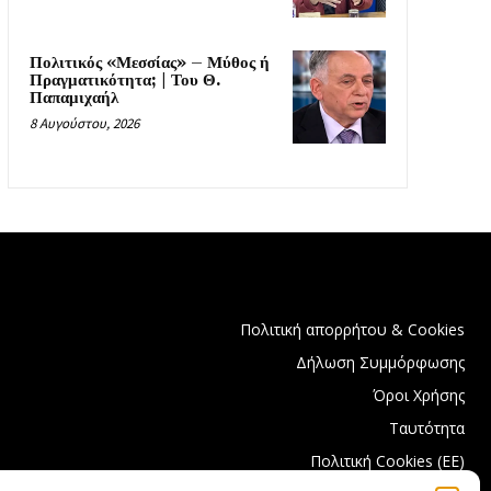
Πολιτικός «Μεσσίας» – Μύθος ή
Πραγματικότητα; | Του Θ.
Παπαμιχαήλ
8 Αυγούστου, 2026
Πολιτική απορρήτου & Cookies
Δήλωση Συμμόρφωσης
Όροι Χρήσης
Ταυτότητα
Πολιτική Cookies (ΕΕ)