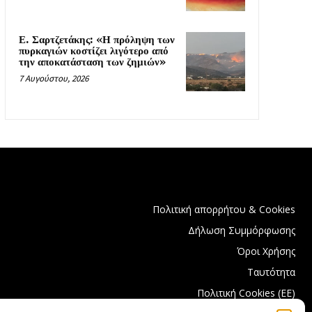
Ε. Σαρτζετάκης: «Η πρόληψη των
πυρκαγιών κοστίζει λιγότερο από
την αποκατάσταση των ζημιών»
7 Αυγούστου, 2026
Πολιτική απορρήτου & Cookies
Δήλωση Συμμόρφωσης
Όροι Χρήσης
Ταυτότητα
Πολιτική Cookies (ΕΕ)