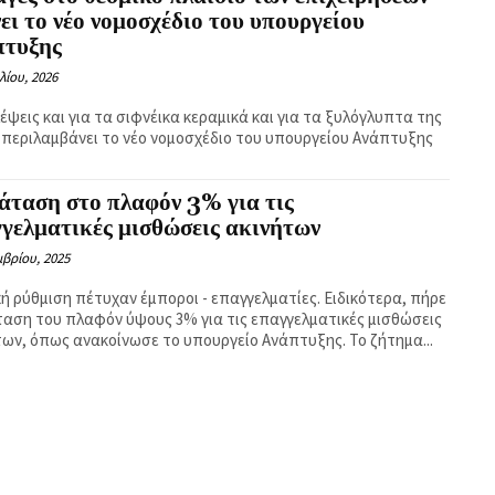
ει το νέο νομοσχέδιο του υπουργείου
πτυξης
λίου, 2026
έψεις και για τα σιφνέικα κεραμικά και για τα ξυλόγλυπτα της
 περιλαμβάνει το νέο νομοσχέδιο του υπουργείου Ανάπτυξης
άταση στο πλαφόν 3% για τις
γελματικές μισθώσεις ακινήτων
βρίου, 2025
κή ρύθμιση πέτυχαν έμποροι - επαγγελματίες. Ειδικότερα, πήρε
αση του πλαφόν ύψους 3% για τις επαγγελματικές μισθώσεις
ακινήτων, όπως ανακοίνωσε το υπουργείο Ανάπτυξης. Το ζήτημα...