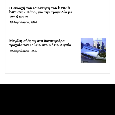
Η εκδοχή του ιδιοκτήτη του beach
bar στην Πάρο, για την τραγωδία με
τον 4χρονο
10 Αυγούστου, 2026
Μεγάλη αύξηση στα θανατηφόρα
τροχαία τον Ιούλιο στο Νότιο Αιγαίο
10 Αυγούστου, 2026