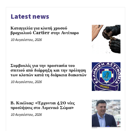
Latest news
Καταγγελία για κλοπή χρυσού
βραχιολιού Cartier στην Αντίπαρο
10 Αυγούστου, 2026
Συμβουλές για την προστασία του
σπιτιού από διάρρηξη και την πρόληψη
των κλοπών κατά τη διάρκεια διακοπών
10 Αυγούστου, 2026
Β. Κικίλιας: «Έρχονται 420 νέες
προσλήψεις στο Λιμενικό Σώμα»
10 Αυγούστου, 2026