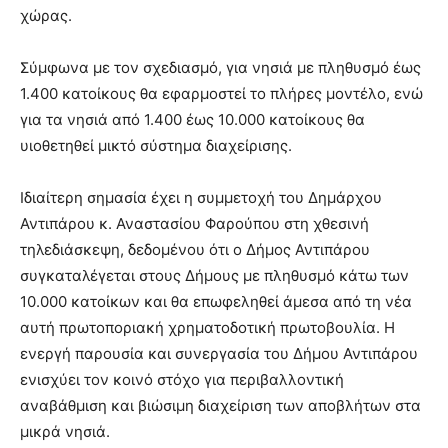
χώρας.
Σύμφωνα με τον σχεδιασμό, για νησιά με πληθυσμό έως
1.400 κατοίκους θα εφαρμοστεί το πλήρες μοντέλο, ενώ
για τα νησιά από 1.400 έως 10.000 κατοίκους θα
υιοθετηθεί μικτό σύστημα διαχείρισης.
Ιδιαίτερη σημασία έχει η συμμετοχή του Δημάρχου
Αντιπάρου κ. Αναστασίου Φαρούπου στη χθεσινή
τηλεδιάσκεψη, δεδομένου ότι ο Δήμος Αντιπάρου
συγκαταλέγεται στους Δήμους με πληθυσμό κάτω των
10.000 κατοίκων και θα επωφεληθεί άμεσα από τη νέα
αυτή πρωτοποριακή χρηματοδοτική πρωτοβουλία. Η
ενεργή παρουσία και συνεργασία του Δήμου Αντιπάρου
ενισχύει τον κοινό στόχο για περιβαλλοντική
αναβάθμιση και βιώσιμη διαχείριση των αποβλήτων στα
μικρά νησιά.