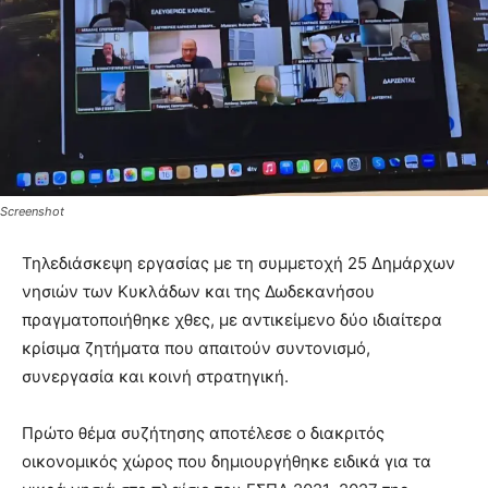
Screenshot
Τηλεδιάσκεψη εργασίας με τη συμμετοχή 25 Δημάρχων
νησιών των Κυκλάδων και της Δωδεκανήσου
πραγματοποιήθηκε χθες, με αντικείμενο δύο ιδιαίτερα
κρίσιμα ζητήματα που απαιτούν συντονισμό,
συνεργασία και κοινή στρατηγική.
Πρώτο θέμα συζήτησης αποτέλεσε ο διακριτός
οικονομικός χώρος που δημιουργήθηκε ειδικά για τα