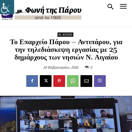
Ν. ΑΙΓΑΊΟ
Το Επαρχείο Πάρου – Αντιπάρου, για
την τηλεδιάσκεψη εργασίας με 25
δημάρχους των νησιών Ν. Αιγαίου
18 Φεβρουαρίου, 2026
0