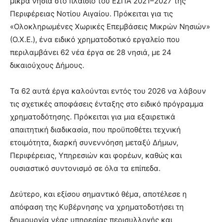
μικρά νησιά στο πλαίσιο του ΕΣΠΑ 2021–2027 της
Περιφέρειας Νοτίου Αιγαίου. Πρόκειται για τις
«Ολοκληρωμένες Χωρικές Επεμβάσεις Μικρών Νησιών»
(Ο.Χ.Ε.), ένα ειδικό χρηματοδοτικό εργαλείο που
περιλαμβάνει 62 νέα έργα σε 28 νησιά, με 24
δικαιούχους Δήμους.
Τα 62 αυτά έργα καλούνται εντός του 2026 να λάβουν
τις σχετικές αποφάσεις ένταξης στο ειδικό πρόγραμμα
χρηματοδότησης. Πρόκειται για μια εξαιρετικά
απαιτητική διαδικασία, που προϋποθέτει τεχνική
ετοιμότητα, διαρκή συνεννόηση μεταξύ Δήμων,
Περιφέρειας, Υπηρεσιών και φορέων, καθώς και
ουσιαστικό συντονισμό σε όλα τα επίπεδα.
Δεύτερο, και εξίσου σημαντικό θέμα, αποτέλεσε η
απόφαση της Κυβέρνησης να χρηματοδοτήσει τη
δημιουργία νέας υπηρεσίας περισυλλογής και