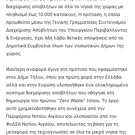
διαχείρισης αποβλήτων σε όλα τα νησιά της χώρας με
πληθυσμό έως 10.000 κατοίκους. Η πρόταση, η οποία
προωθείται μέσω της Γενικής Γραμματείας Συντονισμού
Διαχείρισης Αποβλήτων του Υπουργείου Περιβάλλοντος
& Ενέργειας, έχει ήδη λάβει θετικές αποφάσεις από τα
Δημοτικά Συμβούλια όλων των νησιωτικών Δήμων της
χώρας.
Ιδιαίτερη αναφορά έγινε στο πρότυπο που εφαρμόστηκε
στον Δήμο Τήλου, όπου για πρώτη φορά στην Ελλάδα
αλλά και στην Ευρώπη υλοποιήθηκε ένα ολοκληρωμένο
σύστημα διαχείρισης αποβλήτων που οδήγησε στη
δημιουργία του πρώτου “Zero Waste” τόπου. Το έργο
αυτό χρηματοδοτήθηκε στη συνέχεια από την
Περιφέρεια Νοτίου Αιγαίου και υλοποιείται από τον
ΦοΔΣΑ Νοτίου Αιγαίου, αποτελώντας τη βάση για τη
μεταφορά της τεχνογνωσίας σε όλα τα μικρά νησιά της