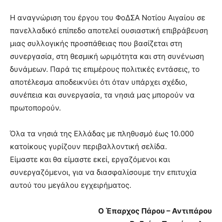
Η αναγνώριση του έργου του ΦοΔΣΑ Νοτίου Αιγαίου σε
πανελλαδικό επίπεδο αποτελεί ουσιαστική επιβράβευση
μιας συλλογικής προσπάθειας που βασίζεται στη
συνεργασία, στη θεσμική ωριμότητα και στη συνένωση
δυνάμεων. Παρά τις επιμέρους πολιτικές εντάσεις, το
αποτέλεσμα αποδεικνύει ότι όταν υπάρχει σχέδιο,
συνέπεια και συνεργασία, τα νησιά μας μπορούν να
πρωτοπορούν.
Όλα τα νησιά της Ελλάδας με πληθυσμό έως 10.000
κατοίκους γυρίζουν περιβαλλοντική σελίδα.
Είμαστε και θα είμαστε εκεί, εργαζόμενοι και
συνεργαζόμενοι, για να διασφαλίσουμε την επιτυχία
αυτού του μεγάλου εγχειρήματος.
Ο Έπαρχος Πάρου – Αντιπάρου