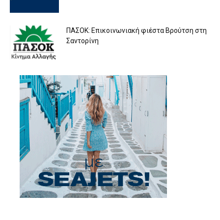
ΠΑΣΟΚ: Επικοινωνιακή φιέστα Βρούτση στη
Σαντορίνη