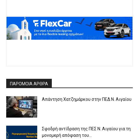
ΠΑΡΟΜΟΙΑ ΑΡΘΡΑ
Απάντηση Χατζημάρκου στην ΠΕΔ Ν. Αιγαίου
Σφοδρή αντίδραση της ΠΕΣ Ν. Αιγαίου για τη
μονομερή απόφαση του...