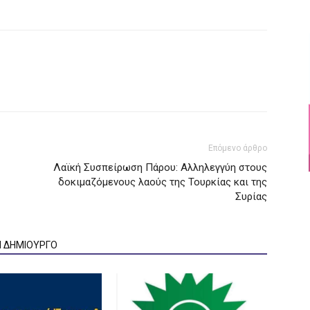
Επόμενο άρθρο
Λαϊκή Συσπείρωση Πάρου: Αλληλεγγύη στους
δοκιμαζόμενους λαούς της Τουρκίας και της
Συρίας
Ν ΔΗΜΙΟΥΡΓΟ