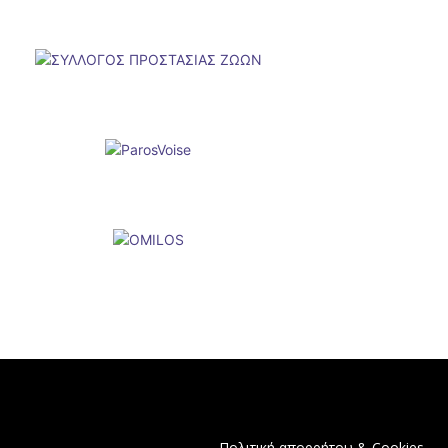
Πολιτική απορρήτου & Cookies