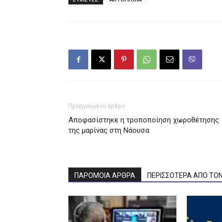
Προηγούμενο άρθρο
Αποφασίστηκε η τροποποίηση χωροθέτησης
της μαρίνας στη Νάουσα
ΠΑΡΟΜΟΙΑ ΑΡΘΡΑ
ΠΕΡΙΣΣΟΤΕΡΑ ΑΠΟ ΤΟ