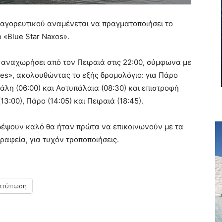
παγορευτικού αναμένεται να πραγματοποιήσει το
 «Blue Star Naxos».
 αναχωρήσει από τον Πειραιά στις 22:00, σύμφωνα με
ies», ακολουθώντας το εξής δρομολόγιο: για Πάρο
γιάλη (06:00) και Αστυπάλαια (08:30) και επιστροφή
(13:00), Πάρο (14:05) και Πειραιά (18:45).
ιδέψουν καλό θα ήταν πρώτα να επικοινωνούν με τα
ραφεία, για τυχόν τροποποιήσεις.
κτύπωση