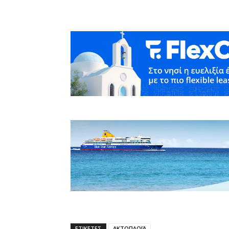
ΕΤΙΚΕΤΕΣ
ΑΚΤΟΠΛΟΪΑ