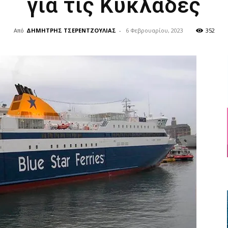
για τις Κυκλάδες
Από
ΔΗΜΗΤΡΗΣ ΤΣΕΡΕΝΤΖΟΥΛΙΑΣ
-
6 Φεβρουαρίου, 2023
352