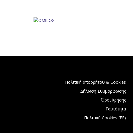
Πολιτική απορρήτου & Cookies
Δήλωση Συμμόρφωσης
Όροι Χρήσης
Ταυτότητα
Πολιτική Cookies (ΕΕ)