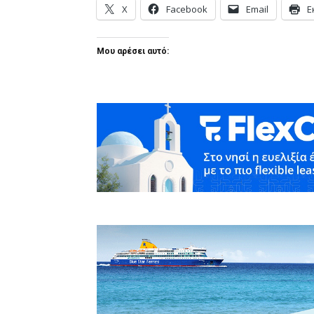
X
Facebook
Email
Ε
Μου αρέσει αυτό: