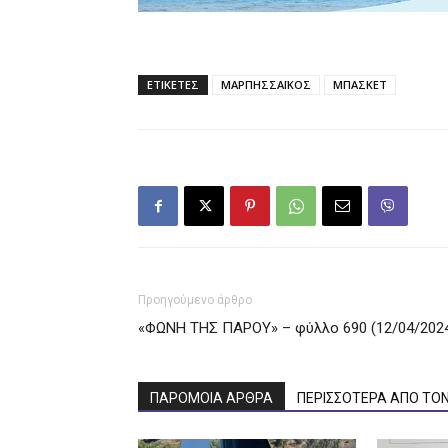
ΕΤΙΚΕΤΕΣ
ΜΑΡΠΗΣΣΑΪΚΟΣ
ΜΠΑΣΚΕΤ
Προηγούμενο άρθρο
«ΦΩΝΗ ΤΗΣ ΠΑΡΟΥ» – φύλλο 690 (12/04/202
ΠΑΡΟΜΟΙΑ ΑΡΘΡΑ
ΠΕΡΙΣΣΟΤΕΡΑ ΑΠΟ ΤΟ