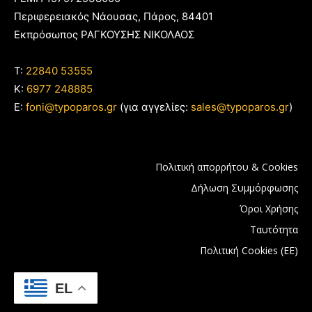
Περιφερειακός Νάουσας, Πάρος, 84401
Εκπρόσωπος ΡΑΓΚΟΥΣΗΣ ΝΙΚΟΛΑΟΣ
T:
22840 53555
Κ:
6977 248885
E:
foni@typoparos.gr
(για αγγελίες:
sales@typoparos.gr
)
Πολιτική απορρήτου & Cookies
Δήλωση Συμμόρφωσης
Όροι Χρήσης
Ταυτότητα
Πολιτική Cookies (ΕΕ)
EL