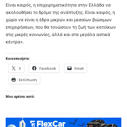
Είναι καιρός, η επιχειρηματικότητα στην Ελλάδα να
ακολουθήσει το δρόμο της ανάπτυξης. Είναι καιρός, η
χώρα να είναι η έδρα μικρών και μεσαίων βιώσιμων
επιχειρήσεων, που θα τονώσουν τη ζωή των κατοίκων
στις μικρές κοινωνίες, αλλά και στα μεγάλα αστικά
κέντρα».
Κοινοποιήστε:
X
Facebook
Email
Εκτύπωση
Μου αρέσει αυτό: