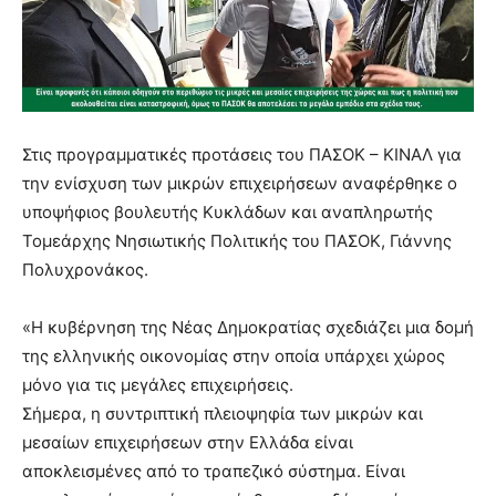
Στις προγραμματικές προτάσεις του ΠΑΣΟΚ – ΚΙΝΑΛ για
την ενίσχυση των μικρών επιχειρήσεων αναφέρθηκε ο
υποψήφιος βουλευτής Κυκλάδων και αναπληρωτής
Τομεάρχης Νησιωτικής Πολιτικής του ΠΑΣΟΚ, Γιάννης
Πολυχρονάκος.
«Η κυβέρνηση της Νέας Δημοκρατίας σχεδιάζει μια δομή
της ελληνικής οικονομίας στην οποία υπάρχει χώρος
μόνο για τις μεγάλες επιχειρήσεις.
Σήμερα, η συντριπτική πλειοψηφία των μικρών και
μεσαίων επιχειρήσεων στην Ελλάδα είναι
αποκλεισμένες από το τραπεζικό σύστημα. Είναι