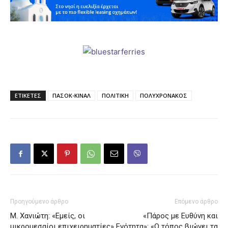
ΕΤΙΚΕΤΕΣ
ΠΑΣΟΚ-ΚΙΝΑΛ
ΠΟΛΙΤΙΚΗ
ΠΟΛΥΧΡΟΝΑΚΟΣ
Προηγούμενο άρθρο
Επόμενο άρθρο
Μ. Χανιώτη: «Εμείς, οι
«Πάρος με Ευθύνη και
μικρομεσαίοι επιχειρηματίες»
Ενότητα»: «Ο τόπος βιώνει τα