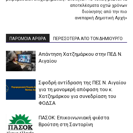
αποτελέσματα οχτώ χρόνων
διοίκησης από την πιο
ανεπαρκή Δημοτική Αρχή»
ΠΑΡΟΜΟΙΑ ΑΡΘΡΑ
ΠΕΡΙΣΣΟΤΕΡΑ ΑΠΟ ΤΟΝ ΔΗΜΙΟΥΡΓΟ
Απάντηση Χατζημάρκου στην ΠΕΔ Ν.
Αιγαίου
Σφοδρή αντίδραση της ΠΕΣ Ν. Αιγαίου
για τη μονομερή απόφαση του κ.
Χατζημάρκου για συνεδρίαση του
ΦΟΔΣΑ
ΠΑΣΟΚ: Επικοινωνιακή φιέστα
Βρούτση στη Σαντορίνη