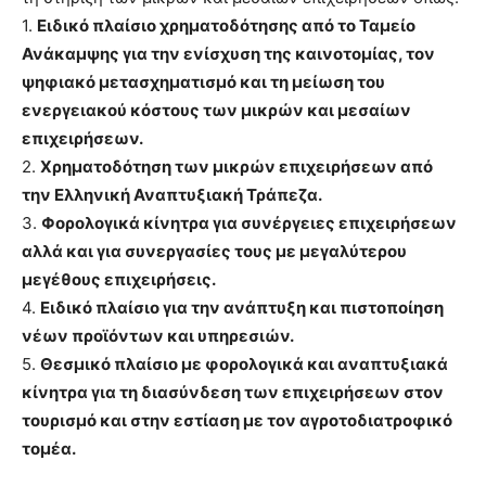
1.
Ειδικό πλαίσιο χρηματοδότησης από το Ταμείο
Ανάκαμψης για την ενίσχυση της καινοτομίας, τον
ψηφιακό μετασχηματισμό και τη μείωση του
ενεργειακού κόστους των μικρών και μεσαίων
επιχειρήσεων.
2.
Χρηματοδότηση των μικρών επιχειρήσεων από
την Ελληνική Αναπτυξιακή Τράπεζα.
3.
Φορολογικά κίνητρα για συνέργειες επιχειρήσεων
αλλά και για συνεργασίες τους με μεγαλύτερου
μεγέθους επιχειρήσεις.
4.
Ειδικό πλαίσιο για την ανάπτυξη και πιστοποίηση
νέων προϊόντων και υπηρεσιών.
5.
Θεσμικό πλαίσιο με φορολογικά και αναπτυξιακά
κίνητρα για τη διασύνδεση των επιχειρήσεων στον
τουρισμό και στην εστίαση με τον αγροτοδιατροφικό
τομέα.