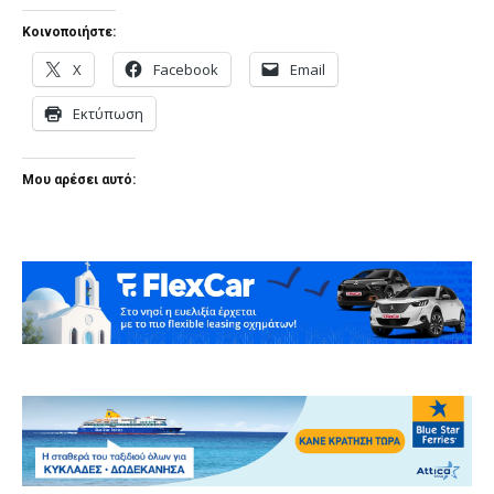
Κοινοποιήστε:
X
Facebook
Email
Εκτύπωση
Μου αρέσει αυτό: