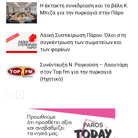
Η έκτακτη συνεδρίαση και τα βέλη Κ.
Μπιζά για την πυρκαγιά στην Πάρο
Λαϊκή Συσπείρωση Πάρου: Όλοι στη
συγκέντρωση των σωματείων και
των φορέων
Συνέντευξη Ν. Ραγκούση – Λαουτάρη
στον Top fm για την πυρκαγιά
(Ηχητικό)