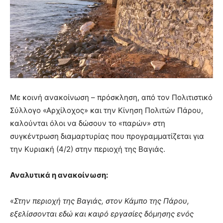
Με κοινή ανακοίνωση – πρόσκληση, από τον Πολιτιστικό
Σύλλογο «Αρχίλοχος» και την Κίνηση Πολιτών Πάρου,
καλούνται όλοι να δώσουν το «παρών» στη
συγκέντρωση διαμαρτυρίας που προγραμματίζεται για
την Κυριακή (4/2) στην περιοχή της Βαγιάς.
Αναλυτικά η ανακοίνωση:
«
Στην περιοχή της Βαγιάς, στον Κάμπο της Πάρου,
εξελίσσονται εδώ και καιρό εργασίες δόμησης ενός