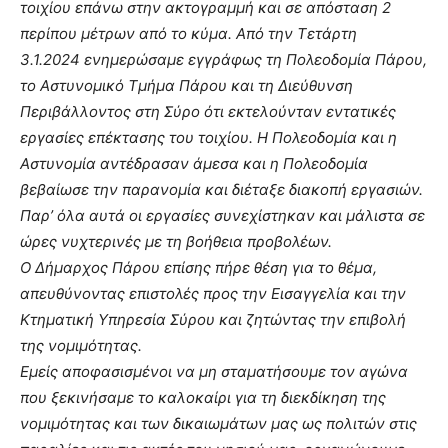
τοιχίου επάνω στην ακτογραμμή και σε απόσταση 2
περίπου μέτρων από το κύμα.
Από την Τετάρτη
3.1.2024 ενημερώσαμε εγγράφως τη Πολεοδομία Πάρου,
το Αστυνομικό Τμήμα Πάρου και τη Διεύθυνση
Περιβάλλοντος στη Σύρο ότι εκτελούνταν εντατικές
εργασίες επέκτασης του τοιχίου. Η Πολεοδομία και η
Αστυνομία αντέδρασαν άμεσα και η Πολεοδομία
βεβαίωσε την παρανομία και διέταξε διακοπή εργασιών.
Παρ’ όλα αυτά οι εργασίες συνεχίστηκαν και μάλιστα σε
ώρες νυχτερινές με τη βοήθεια προβολέων.
Ο Δήμαρχος Πάρου επίσης πήρε θέση για το θέμα,
απευθύνοντας επιστολές προς την Εισαγγελία και την
Κτηματική Υπηρεσία Σύρου και ζητώντας την επιβολή
της νομιμότητας.
Εμείς αποφασισμένοι να μη σταματήσουμε τον αγώνα
που ξεκινήσαμε το καλοκαίρι για τη διεκδίκηση της
νομιμότητας και των δικαιωμάτων μας ως πολιτών στις