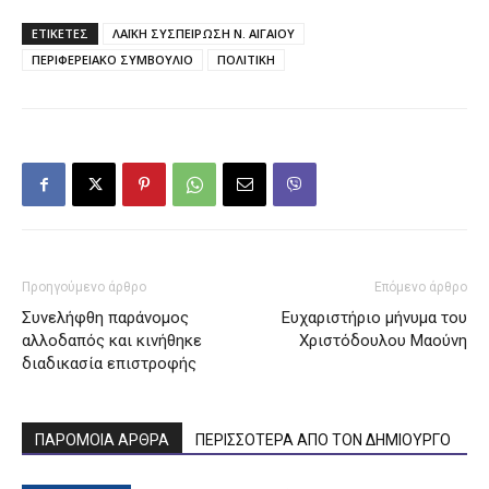
ΕΤΙΚΕΤΕΣ
ΛΑΪΚΗ ΣΥΣΠΕΙΡΩΣΗ Ν. ΑΙΓΑΙΟΥ
ΠΕΡΙΦΕΡΕΙΑΚΟ ΣΥΜΒΟΥΛΙΟ
ΠΟΛΙΤΙΚΗ
Προηγούμενο άρθρο
Επόμενο άρθρο
Συνελήφθη παράνομος
Ευχαριστήριο μήνυμα του
αλλοδαπός και κινήθηκε
Χριστόδουλου Μαούνη
διαδικασία επιστροφής
ΠΑΡΟΜΟΙΑ ΑΡΘΡΑ
ΠΕΡΙΣΣΟΤΕΡΑ ΑΠΟ ΤΟΝ ΔΗΜΙΟΥΡΓΟ