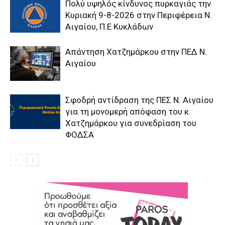
Πολύ υψηλός κίνδυνος πυρκαγιάς την
Κυριακή 9-8-2026 στην Περιφέρεια Ν.
Αιγαίου, Π.Ε Κυκλάδων
Απάντηση Χατζημάρκου στην ΠΕΔ Ν.
Αιγαίου
Σφοδρή αντίδραση της ΠΕΣ Ν. Αιγαίου
για τη μονομερή απόφαση του κ.
Χατζημάρκου για συνεδρίαση του
ΦΟΔΣΑ