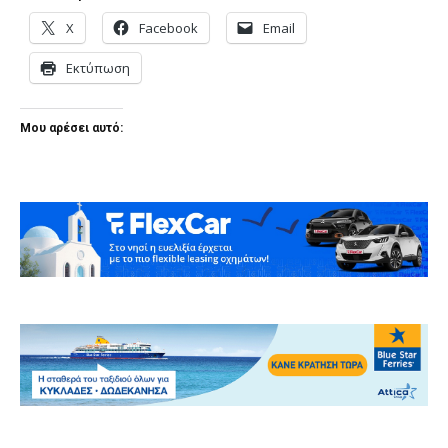
X
Facebook
Email
Εκτύπωση
Μου αρέσει αυτό: