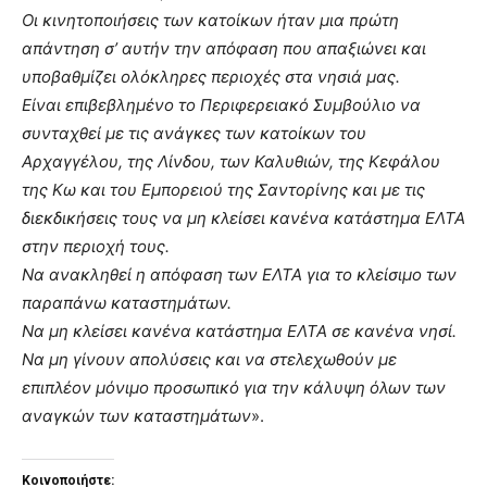
Οι κινητοποιήσεις των κατοίκων ήταν μια πρώτη
απάντηση σ’ αυτήν την απόφαση που απαξιώνει και
υποβαθμίζει ολόκληρες περιοχές στα νησιά μας.
Είναι επιβεβλημένο το Περιφερειακό Συμβούλιο να
συνταχθεί με τις ανάγκες των κατοίκων του
Αρχαγγέλου, της Λίνδου, των Καλυθιών, της Κεφάλου
της Κω και του Εμπορειού της Σαντορίνης και με τις
διεκδικήσεις τους να μη κλείσει κανένα κατάστημα ΕΛΤΑ
στην περιοχή τους.
Να ανακληθεί η απόφαση των ΕΛΤΑ για το κλείσιμο των
παραπάνω καταστημάτων.
Να μη κλείσει κανένα κατάστημα ΕΛΤΑ σε κανένα νησί.
Να μη γίνουν απολύσεις και να στελεχωθούν με
επιπλέον μόνιμο προσωπικό για την κάλυψη όλων των
αναγκών των καταστημάτων
».
Κοινοποιήστε: