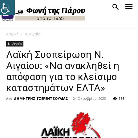
Αρχική
Ν. Αιγαίο
Ν. Αιγαίο
Λαϊκή Συσπείρωση Ν.
Αιγαίου: «Να ανακληθεί η
απόφαση για το κλείσιμο
καταστημάτων ΕΛΤΑ»
Από
ΔΗΜΗΤΡΗΣ ΤΣΕΡΕΝΤΖΟΥΛΙΑΣ
-
24 Οκτωβρίου, 2023
166