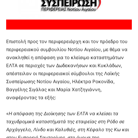
Επιστολή προς τον περιφερειάρχη και τον πρόεδρο του
περιφερειακού συμβουλίου Νοτίου Αιγαίου, με θέμα να
ανακληθεί η απόφαση για το κλείσιμο καταστημάτων
ΕΛΤΑ σε περιοχές των Δωδεκανήσων και Κυκλάδων,
απέστειλαν οι περιφερειακοί σύμβουλοι της Λαϊκής
Συσπείρωσης Νοτίου Αιγαίου, Ηλέκτρα Ροκονίδα,
Βαγγέλης Σιγάλας και Μαρία Χατζηγιάννη,
αναφέροντας τα εξής:
«
Η απόφαση της Διοίκησης των ΕΛΤΑ να κλείσει τα
ταχυδρομικά καταστήματά της εταιρείας στη Ρόδο σε
Αρχάγγελο, Λίνδο και Καλυθιές, στη Κέφαλο της Κω και
στον Εμπορειό Σαντορίνης, στο όνομα της