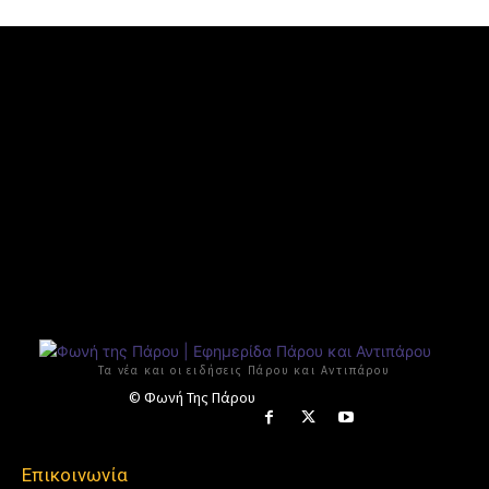
Τα νέα και οι ειδήσεις Πάρου και Αντιπάρου
© Φωνή Της Πάρου
Επικοινωνία