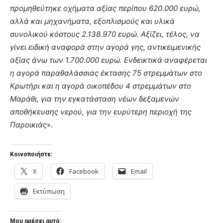
προμηθεύτηκε οχήματα αξίας περίπου 620.000 ευρώ,
αλλά και μηχανήματα, εξοπλισμούς και υλικά
συνολικού κόστους 2.138.970 ευρώ. Αξίζει, τέλος, να
γίνει ειδική αναφορά στην αγορά γης, αντικειμενικής
αξίας άνω των 1.700.000 ευρώ. Ενδεικτικά αναφέρεται
η αγορά παραθαλάσσιας έκτασης 75 στρεμμάτων στο
Κρωτήρι και η αγορά οικοπέδου 4 στρεμμάτων στο
Μαράθι, για την εγκατάσταση νέων δεξαμενών
αποθήκευσης νερού, για την ευρύτερη περιοχή της
Παροικιάς
».
Κοινοποιήστε:
X
Facebook
Email
Εκτύπωση
Μου αρέσει αυτό: