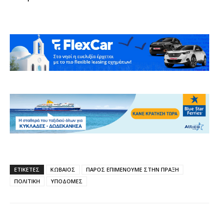
ΕΤΙΚΕΤΕΣ
ΚΩΒΑΙΟΣ
ΠΑΡΟΣ ΕΠΙΜΕΝΟΥΜΕ ΣΤΗΝ ΠΡΑΞΗ
ΠΟΛΙΤΙΚΗ
ΥΠΟΔΟΜΕΣ