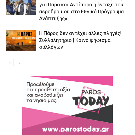
για Πάρο και Αντίπαρο η ένταξη του
αεροδρομίου στο Εθνικό Πρόγραμμα
Ανάπτυξης»
Η Πάρος δεν αντέχει άλλες πληγές!
Συλλαλητήριο | Κοινό ψήφισμα
συλλόγων