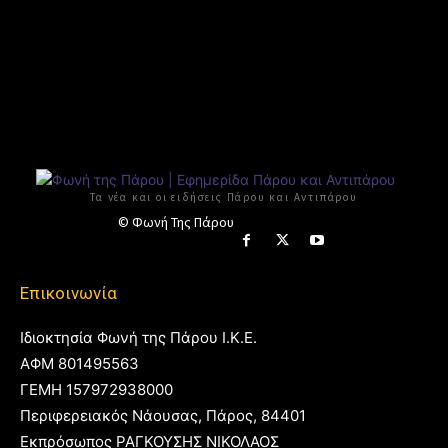
Τα νέα και οι ειδήσεις Πάρου και Αντιπάρου
© Φωνή Της Πάρου
Επικοινωνία
Ιδιοκτησία Φωνή της Πάρου Ι.Κ.Ε.
ΑΦΜ 801495563
ΓΕΜΗ 157972938000
Περιφερειακός Νάουσας, Πάρος, 84401
Εκπρόσωπος ΡΑΓΚΟΥΣΗΣ ΝΙΚΟΛΑΟΣ