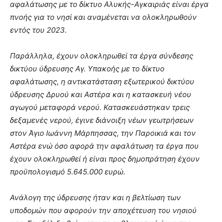
αφαλάτωσης με το δίκτυο Αλυκής-Αγκαιριάς είναι έργα
πνοής για το νησί και αναμένεται να ολοκληρωθούν
εντός του 2023.
Παράλληλα, έχουν ολοκληρωθεί τα έργα σύνδεσης
δικτύου ύδρευσης Αγ. Υπακοής με το δίκτυο
αφαλάτωσης, η αντικατάσταση εξωτερικού δικτύου
ύδρευσης Δρυού και Αστέρα και η κατασκευή νέου
αγωγού μεταφορά νερού. Κατασκευάστηκαν τρεις
δεξαμενές νερού, έγινε διάνοιξη νέων γεωτρήσεων
στον Άγιο Ιωάννη Μάρπησσας, την Παροικιά και τον
Αστέρα ενώ όσο αφορά την αφαλάτωση τα έργα που
έχουν ολοκληρωθεί ή είναι προς δημοπράτηση έχουν
προϋπολογισμό 5.645.000 ευρώ.
Ανάλογη της ύδρευσης ήταν και η βελτίωση των
υποδομών που αφορούν την αποχέτευση του νησιού