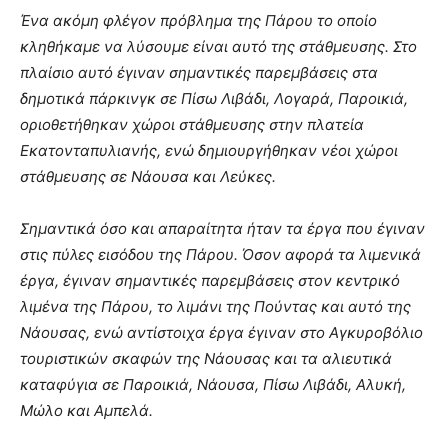
Ένα ακόμη φλέγον πρόβλημα της Πάρου το οποίο
κληθήκαμε να λύσουμε είναι αυτό της στάθμευσης. Στο
πλαίσιο αυτό έγιναν σημαντικές παρεμβάσεις στα
δημοτικά πάρκινγκ σε Πίσω Λιβάδι, Λογαρά, Παροικιά,
οριοθετήθηκαν χώροι στάθμευσης στην πλατεία
Εκατονταπυλιανής, ενώ δημιουργήθηκαν νέοι χώροι
στάθμευσης σε Νάουσα και Λεύκες.
Σημαντικά όσο και απαραίτητα ήταν τα έργα που έγιναν
στις πύλες εισόδου της Πάρου. Όσον αφορά τα λιμενικά
έργα, έγιναν σημαντικές παρεμβάσεις στον κεντρικό
λιμένα της Πάρου, το λιμάνι της Πούντας και αυτό της
Νάουσας, ενώ αντίστοιχα έργα έγιναν στο Αγκυροβόλιο
τουριστικών σκαφών της Νάουσας και τα αλιευτικά
καταφύγια σε Παροικιά, Νάουσα, Πίσω Λιβάδι, Αλυκή,
Μώλο και Αμπελά.