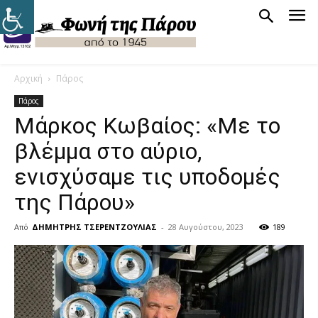
Αρχική
Πάρος
Πάρος
Μάρκος Κωβαίος: «Με το
βλέμμα στο αύριο,
ενισχύσαμε τις υποδομές
της Πάρου»
Από
ΔΗΜΗΤΡΗΣ ΤΣΕΡΕΝΤΖΟΥΛΙΑΣ
-
28 Αυγούστου, 2023
189