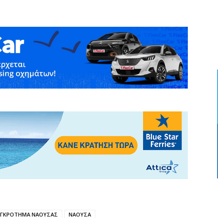
ΥΓΚΡΟΤΗΜΑ ΝΑΟΥΣΑΣ
ΝΑΟΥΣΑ