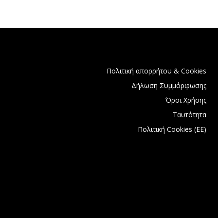
Πολιτική απορρήτου & Cookies
Δήλωση Συμμόρφωσης
Όροι Χρήσης
Ταυτότητα
Πολιτική Cookies (ΕΕ)