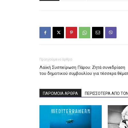
Προηγούμενο άρθρο
Λαϊκή Συσπείρωση Πάρου: Ζητά συνεδρίαση
του δημοτικού συμβουλίου για τέσσερα θέμα
ΠΑΡΟΜΟΙΑ ΑΡΘΡΑ
ΠΕΡΙΣΣΟΤΕΡΑ ΑΠΟ ΤΟ