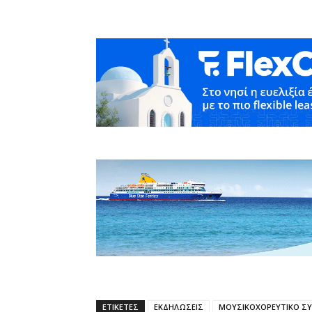
ΕΤΙΚΕΤΕΣ
ΕΚΔΗΛΩΣΕΙΣ
ΜΟΥΣΙΚΟΧΟΡΕΥΤΙΚΟ Σ