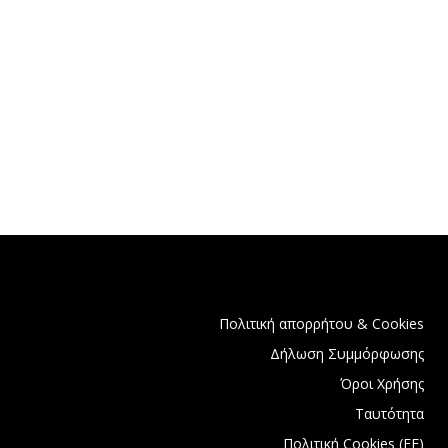
Πολιτική απορρήτου & Cookies
Δήλωση Συμμόρφωσης
Όροι Χρήσης
Ταυτότητα
Πολιτική Cookies (ΕΕ)