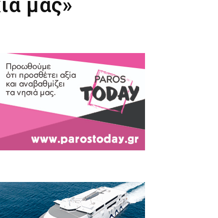
ια μας»