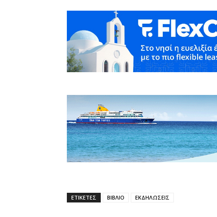
ΕΤΙΚΕΤΕΣ
ΒΙΒΛΙΟ
ΕΚΔΗΛΩΣΕΙΣ