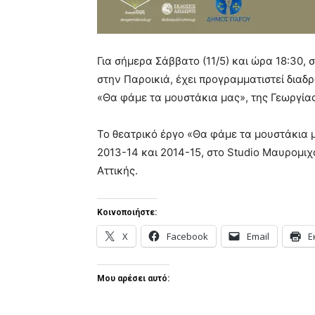
Για σήμερα Σάββατο (11/5) και ώρα 18:30,
στην Παροικιά, έχει προγραμματιστεί διαδ
«Θα φάμε τα μουστάκια μας», της Γεωργί
Το θεατρικό έργο «Θα φάμε τα μουστάκια 
2013-14 και 2014-15, στο Studio Μαυρομιχ
Αττικής.
Κοινοποιήστε:
X
Facebook
Email
Ε
Μου αρέσει αυτό: