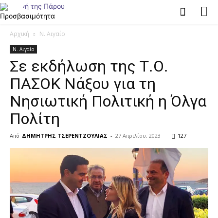
Αρχική
Ν. Αιγαίο
Ν. Αιγαίο
Σε εκδήλωση της Τ.Ο.
ΠΑΣΟΚ Νάξου για τη
Νησιωτική Πολιτική η Όλγα
Πολίτη
Από
ΔΗΜΗΤΡΗΣ ΤΣΕΡΕΝΤΖΟΥΛΙΑΣ
-
27 Απριλίου, 2023
127