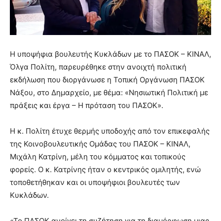
Η υποψήφια βουλευτής Κυκλάδων με το ΠΑΣΟΚ – ΚΙΝΑΛ,
Όλγα Πολίτη, παρευρέθηκε στην ανοιχτή πολιτική
εκδήλωση που διοργάνωσε η Τοπική Οργάνωση ΠΑΣΟΚ
Νάξου, στο Δημαρχείο, με θέμα: «Νησιωτική Πολιτική με
πράξεις και έργα – Η πρόταση του ΠΑΣΟΚ».
Η κ. Πολίτη έτυχε θερμής υποδοχής από τον επικεφαλής
της Κοινοβουλευτικής Ομάδας του ΠΑΣΟΚ – ΚΙΝΑΛ,
Μιχάλη Κατρίνη, μέλη του κόμματος και τοπικούς
φορείς. Ο κ. Κατρίνης ήταν ο κεντρικός ομιλητής, ενώ
τοποθετήθηκαν και οι υποψήφιοι βουλευτές των
Κυκλάδων.
«Το ΠΑΣΟΚ ανοίγει τη συζήτηση για τη διαμόρφωση μιας