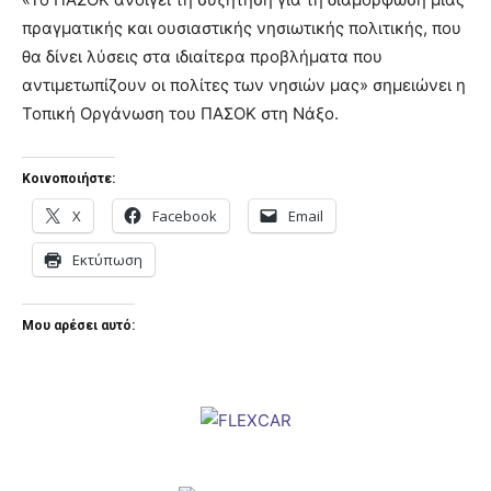
πραγματικής και ουσιαστικής νησιωτικής πολιτικής, που
θα δίνει λύσεις στα ιδιαίτερα προβλήματα που
αντιμετωπίζουν οι πολίτες των νησιών μας» σημειώνει η
Τοπική Οργάνωση του ΠΑΣΟΚ στη Νάξο.
Κοινοποιήστε:
X
Facebook
Email
Εκτύπωση
Μου αρέσει αυτό: