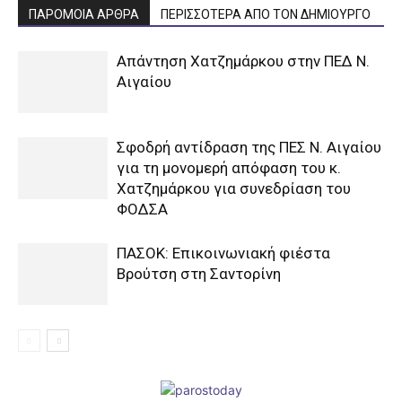
ΠΑΡΟΜΟΙΑ ΑΡΘΡΑ
ΠΕΡΙΣΣΟΤΕΡΑ ΑΠΟ ΤΟΝ ΔΗΜΙΟΥΡΓΟ
Απάντηση Χατζημάρκου στην ΠΕΔ Ν.
Αιγαίου
Σφοδρή αντίδραση της ΠΕΣ Ν. Αιγαίου
για τη μονομερή απόφαση του κ.
Χατζημάρκου για συνεδρίαση του
ΦΟΔΣΑ
ΠΑΣΟΚ: Επικοινωνιακή φιέστα
Βρούτση στη Σαντορίνη