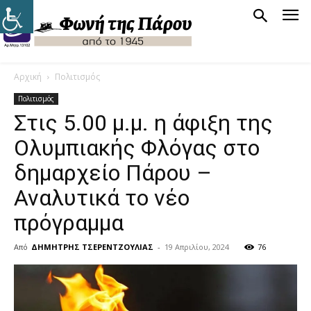
Αρχική
Πολιτισμός
Πολιτισμός
Στις 5.00 μ.μ. η άφιξη της
Ολυμπιακής Φλόγας στο
δημαρχείο Πάρου –
Αναλυτικά το νέο
πρόγραμμα
Από
ΔΗΜΗΤΡΗΣ ΤΣΕΡΕΝΤΖΟΥΛΙΑΣ
-
19 Απριλίου, 2024
76