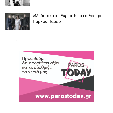
«Μήδεια» του Ευρυπίδη στο θέατρο
Πάρκου Πάρου