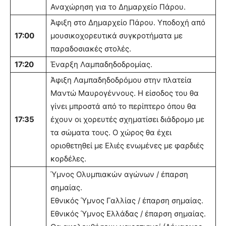
Αναχώρηση για το Δημαρχείο Πάρου.
Άφιξη στο Δημαρχείο Πάρου. Υποδοχή από
17:00
μουσικοχορευτικά συγκροτήματα με
παραδοσιακές στολές.
17:20
Έναρξη Λαμπαδηδοδρομίας.
Άφιξη Λαμπαδηδοδρόμου στην πλατεία
Μαντώ Μαυρογέννους. Η είσοδος του θα
γίνει μπροστά από το περίπτερο όπου θα
17:35
έχουν οι χορευτές σχηματίσει διάδρομο με
τα σώματα τους. Ο χώρος θα έχει
οριοθετηθεί με Ελιές ενωμένες με φαρδιές
κορδέλες.
Ύμνος Ολυμπιακών αγώνων / έπαρση
σημαίας.
Εθνικός Ύμνος Γαλλίας / έπαρση σημαίας.
Εθνικός Ύμνος Ελλάδας / έπαρση σημαίας.