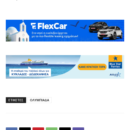
ΕΤΙΚΕΤΕΣ
ΟΛΥΜΠΙΑΔΑ