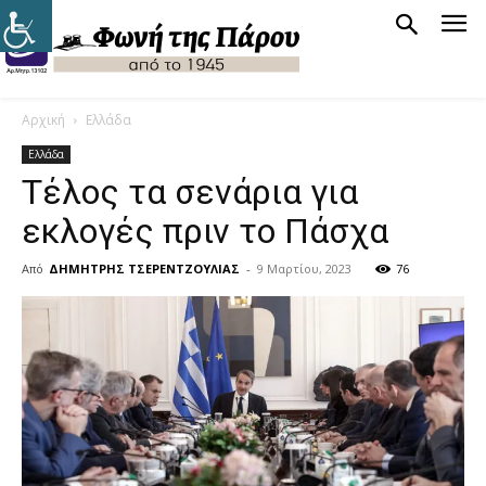
Αρχική
Ελλάδα
Ελλάδα
Τέλος τα σενάρια για
εκλογές πριν το Πάσχα
Από
ΔΗΜΗΤΡΗΣ ΤΣΕΡΕΝΤΖΟΥΛΙΑΣ
-
9 Μαρτίου, 2023
76