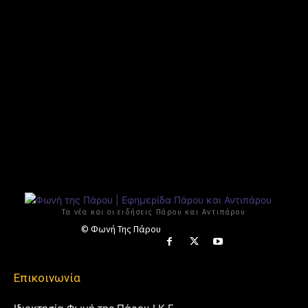
Τα νέα και οι ειδήσεις Πάρου και Αντιπάρου
© Φωνή Της Πάρου
Επικοινωνία