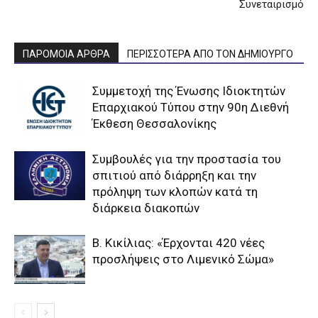
Συνεταιρισμό
ΠΑΡΟΜΟΙΑ ΑΡΘΡΑ
ΠΕΡΙΣΣΟΤΕΡΑ ΑΠΟ ΤΟΝ ΔΗΜΙΟΥΡΓΟ
Συμμετοχή της Ένωσης Ιδιοκτητών
Επαρχιακού Τύπου στην 90η Διεθνή
Έκθεση Θεσσαλονίκης
Συμβουλές για την προστασία του
σπιτιού από διάρρηξη και την
πρόληψη των κλοπών κατά τη
διάρκεια διακοπών
Β. Κικίλιας: «Έρχονται 420 νέες
προσλήψεις στο Λιμενικό Σώμα»