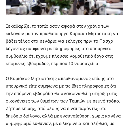
Ξεκαθαρίζει το τοπίο όσον αφορά στον χρόνο των
εκλογών με τον πρωθυπουργό Κυριάκο Μητσοτάκη να
βάζει τέλος στα σενάρια για εκλογές πριν το Πάσχα
λέγοντας σύμφωνα με πληροφορίες στο υπουργικό
συμβούλιο ότι έχουμε πλούσιο νομοθετικό έργο στις
επόμενες εβδομάδες, περίπου 10 νομοσχέδια.
Ο Κυριάκος Μητσοτάκης απευθυνόμενος επίσης στο
υπουργικό είπε σύμφωνα με τις ίδιες πληροφορίες ότι
την επόμενη εβδομάδα θα ανακοινωθεί η στήριξη στις
οικογένειες των θυμάτων των Τεμπών με σεμνό τρόπο.
Ζήτησε επίσης, από όλους να είναι παρόντες στο
δημόσιο διάλογο, αλλά με ενσυναίσθηση, χωρίς κανένα
συμψηφισμό ευθυνών, με ειλικρίνεια και αλήθεια, με