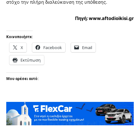
στόχο την πλήρη διαλεύκανση της υπόθεσης.
Πηγή: www.aftodioikisi.gr
Κοινοποιήστε:
X
Facebook
Email
Εκτύπωση
Μου αρέσει αυτό: