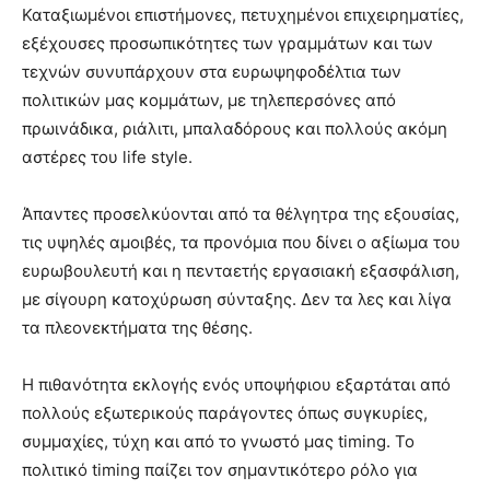
Καταξιωμένοι επιστήμονες, πετυχημένοι επιχειρηματίες,
εξέχουσες προσωπικότητες των γραμμάτων και των
τεχνών συνυπάρχουν στα ευρωψηφοδέλτια των
πολιτικών μας κομμάτων, με τηλεπερσόνες από
πρωινάδικα, ριάλιτι, μπαλαδόρους και πολλούς ακόμη
αστέρες του life style.
Άπαντες προσελκύονται από τα θέλγητρα της εξουσίας,
τις υψηλές αμοιβές, τα προνόμια που δίνει ο αξίωμα του
ευρωβουλευτή και η πενταετής εργασιακή εξασφάλιση,
με σίγουρη κατοχύρωση σύνταξης. Δεν τα λες και λίγα
τα πλεονεκτήματα της θέσης.
Η πιθανότητα εκλογής ενός υποψήφιου εξαρτάται από
πολλούς εξωτερικούς παράγοντες όπως συγκυρίες,
συμμαχίες, τύχη και από το γνωστό μας timing. Το
πολιτικό timing παίζει τον σημαντικότερο ρόλο για