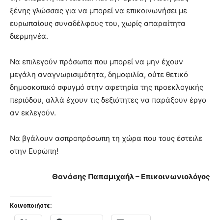
ξένης γλώσσας για να μπορεί να επικοινωνήσει με
ευρωπαίους συναδέλφους του, χωρίς απαραίτητα
διερμηνέα.
Να επιλεγούν πρόσωπα που μπορεί να μην έχουν
μεγάλη αναγνωρισιμότητα, δημοφιλία, ούτε θετικό
δημοσκοπικό σφυγμό στην αφετηρία της προεκλογικής
περιόδου, αλλά έχουν τις δεξιότητες να παράξουν έργο
αν εκλεγούν.
Να βγάλουν ασπροπρόσωπη τη χώρα που τους έστειλε
στην Ευρώπη!
Θανάσης Παπαμιχαήλ – Επικοινωνιολόγος
Κοινοποιήστε: