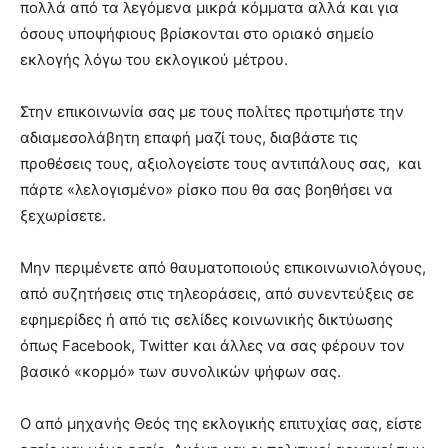
πολλά από τα λεγόμενα μικρά κόμματα αλλά και για
όσους υποψήφιους βρίσκονται στο οριακό σημείο
εκλογής λόγω του εκλογικού μέτρου.
Στην επικοινωνία σας με τους πολίτες προτιμήστε την
αδιαμεσολάβητη επαφή μαζί τους, διαβάστε τις
προθέσεις τους, αξιολογείστε τους αντιπάλους σας, και
πάρτε «λελογισμένο» ρίσκο που θα σας βοηθήσει να
ξεχωρίσετε.
Μην περιμένετε από θαυματοποιούς επικοινωνιολόγους,
από συζητήσεις στις τηλεοράσεις, από συνεντεύξεις σε
εφημερίδες ή από τις σελίδες κοινωνικής δικτύωσης
όπως Facebook, Twitter και άλλες να σας φέρουν τον
βασικό «κορμό» των συνολικών ψήφων σας.
Ο από μηχανής Θεός της εκλογικής επιτυχίας σας, είστε