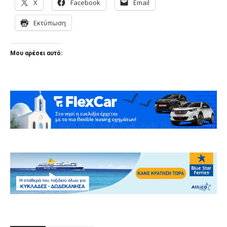
X
Facebook
Email
Εκτύπωση
Μου αρέσει αυτό: