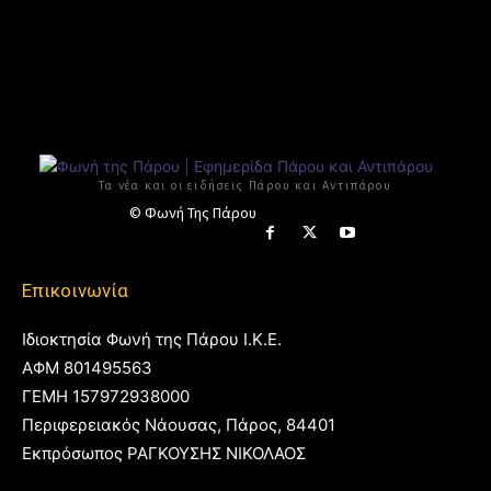
Τα νέα και οι ειδήσεις Πάρου και Αντιπάρου
© Φωνή Της Πάρου
Επικοινωνία
Ιδιοκτησία Φωνή της Πάρου Ι.Κ.Ε.
ΑΦΜ 801495563
ΓΕΜΗ 157972938000
Περιφερειακός Νάουσας, Πάρος, 84401
Εκπρόσωπος ΡΑΓΚΟΥΣΗΣ ΝΙΚΟΛΑΟΣ