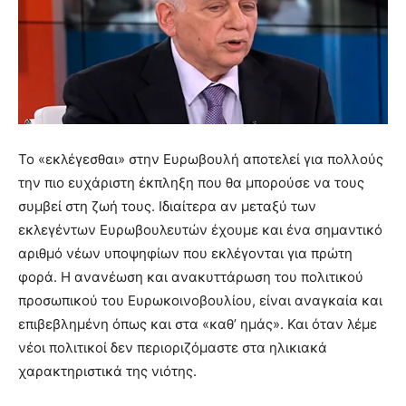
Το «εκλέγεσθαι» στην Ευρωβουλή αποτελεί για πολλούς
την πιο ευχάριστη έκπληξη που θα μπορούσε να τους
συμβεί στη ζωή τους. Ιδιαίτερα αν μεταξύ των
εκλεγέντων Ευρωβουλευτών έχουμε και ένα σημαντικό
αριθμό νέων υποψηφίων που εκλέγονται για πρώτη
φορά. Η ανανέωση και ανακυττάρωση του πολιτικού
προσωπικού του Ευρωκοινοβουλίου, είναι αναγκαία και
επιβεβλημένη όπως και στα «καθ’ ημάς». Και όταν λέμε
νέοι πολιτικοί δεν περιοριζόμαστε στα ηλικιακά
χαρακτηριστικά της νιότης.