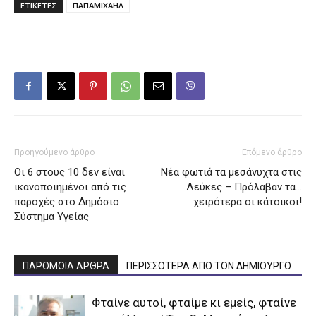
ΕΤΙΚΕΤΕΣ
ΠΑΠΑΜΙΧΑΗΛ
Προηγούμενο άρθρο
Επόμενο άρθρο
Οι 6 στους 10 δεν είναι
Νέα φωτιά τα μεσάνυχτα στις
ικανοποιημένοι από τις
Λεύκες – Πρόλαβαν τα…
παροχές στο Δημόσιο
χειρότερα οι κάτοικοι!
Σύστημα Υγείας
ΠΑΡΟΜΟΙΑ ΑΡΘΡΑ
ΠΕΡΙΣΣΟΤΕΡΑ ΑΠΟ ΤΟΝ ΔΗΜΙΟΥΡΓΟ
Φταίνε αυτοί, φταίμε κι εμείς, φταίνε