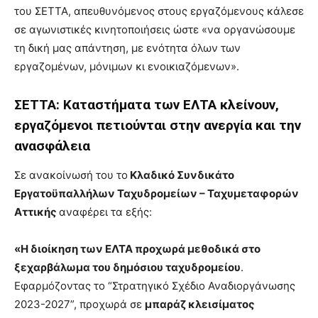
του ΣΕΤΤΑ, απευθυνόμενος στους εργαζόμενους κάλεσε
σε αγωνιστικές κινητοποιήσεις ώστε «να οργανώσουμε
τη δική μας απάντηση, με ενότητα όλων των
εργαζομένων, μόνιμων κι ενοικιαζόμενων».
ΣΕΤΤΑ: Καταστήματα των ΕΛΤΑ κλείνουν,
εργαζόμενοι πετιούνται στην ανεργία και την
ανασφάλεια
Σε ανακοίνωσή του το
Κλαδικό Συνδικάτο
Εργατοϋπαλλήλων Ταχυδρομείων – Ταχυμεταφορών
Αττικής
αναφέρει τα εξής:
«Η διοίκηση των ΕΛΤΑ προχωρά μεθοδικά στο
ξεχαρβάλωμα του δημόσιου ταχυδρομείου
.
Εφαρμόζοντας το “Στρατηγικό Σχέδιο Αναδιοργάνωσης
2023-2027”, προχωρά σε
μπαράζ κλεισίματος