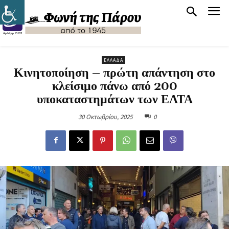
ΕΛΛΆΔΑ
Κινητοποίηση – πρώτη απάντηση στο
κλείσιμο πάνω από 200
υποκαταστημάτων των ΕΛΤΑ
30 Οκτωβρίου, 2025
0