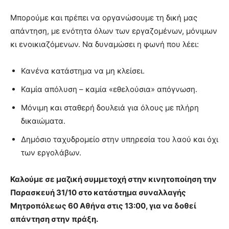
Μπορούμε και πρέπει να οργανώσουμε τη δική μας
απάντηση, με ενότητα όλων των εργαζομένων, μόνιμων
κι ενοικιαζόμενων. Να δυναμώσει η φωνή που λέει:
Κανένα κατάστημα να μη κλείσει.
Καμία απόλυση – καμία «εθελούσια» απόγνωση.
Μόνιμη και σταθερή δουλειά για όλους με πλήρη
δικαιώματα.
Δημόσιο ταχυδρομείο στην υπηρεσία του λαού και όχι
των εργολάβων.
Καλούμε σε μαζική συμμετοχή στην κινητοποίηση την
Παρασκευή 31/10 στο κατάστημα συναλλαγής
Μητροπόλεως 60 Αθήνα στις 13:00, για να δοθεί
απάντηση στην πράξη.