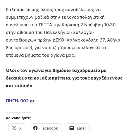
Καλούμε επίσης όλους τους συναδέλφους να
συμμετέχουν μαζικά στην εκλογοαπολογιστική
συνέλευση του ΣΕΤΤΑ την Κυριακή 2 Νοέμβρη 10:30,
στην αίθουσα του Πανελλήνιου Συλλόγου
συνταξιούχων πρώην ΔΕΚΟ (Χαλκοκονδύλη 37, Αθήνα,
8ος όροφος), για να συζητήσουμε συλλογικά τα
επόμενα βήματα του αγώνα μας.
Όλοι στον αγώνα για Δημόσιο ταχυδρομείο με
δικαιώματα και αξιοπρέπεια, για τους εργαζόμενους
και το λαό!»
ΠΗΓΗ: 902.gr
Κοινοποιήστε:
X
Facebook
Email