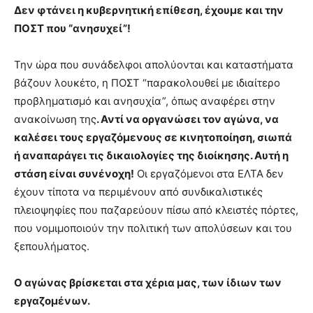
Δεν φτάνει η κυβερνητική επίθεση, έχουμε και την
ΠΟΣΤ που “ανησυχεί”!
Την ώρα που συνάδελφοι απολύονται και καταστήματα
βάζουν λουκέτο, η ΠΟΣΤ “παρακολουθεί με ιδιαίτερο
προβληματισμό και ανησυχία”, όπως αναφέρει στην
ανακοίνωση της
. Αντί να οργανώσει τον αγώνα, να
καλέσει τους εργαζόμενους σε κινητοποίηση, σιωπά
ή αναπαράγει τις δικαιολογίες της διοίκησης. Αυτή η
στάση είναι συνένοχη!
Οι εργαζόμενοι στα ΕΛΤΑ δεν
έχουν τίποτα να περιμένουν από συνδικαλιστικές
πλειοψηφίες που παζαρεύουν πίσω από κλειστές πόρτες,
που νομιμοποιούν την πολιτική των απολύσεων και του
ξεπουλήματος.
Ο αγώνας βρίσκεται στα χέρια μας, των ίδιων των
εργαζομένων.