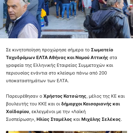
Σε κινητοποίηση προχώρησε σήμερα το
Σωματείο
Ταχυδρόμων ΕΛΤΑ Αθήνας και Νομού Αττικής
στα
γραφεία της Ελληνικής Εταιρείας Συμμετοχών και
περιουσίας ενάντια στο κλείσιμο πάνω από 200
υποκαταστημάτων των ΕΛΤΑ.
Παρευρέθησαν ο
Χρήστος Κατσώτης
, μέλος της ΚΕ και
βουλευτής του ΚΚΕ και οι
δήμαρχοι Καισαριανής και
Χαϊδαρίου
, εκλεγμένοι με την «Λαϊκή
Συσπείρωση»,
Ηλίας Σταμέλος
και
Μιχάλης Σελέκος
.