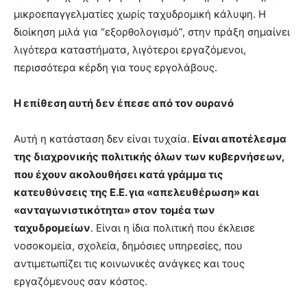
μικροεπαγγελματίες χωρίς ταχυδρομική κάλυψη. Η
διοίκηση μιλά για “εξορθολογισμό”, στην πράξη σημαίνει
λιγότερα καταστήματα, λιγότεροι εργαζόμενοι,
περισσότερα κέρδη για τους εργολάβους.
Η επίθεση αυτή δεν έπεσε από τον ουρανό
Αυτή η κατάσταση δεν είναι τυχαία.
Είναι αποτέλεσμα
της διαχρονικής πολιτικής όλων των κυβερνήσεων,
που έχουν ακολουθήσει κατά γράμμα τις
κατευθύνσεις της Ε.Ε. για «απελευθέρωση» και
«ανταγωνιστικότητα» στον τομέα των
ταχυδρομείων
. Είναι η ίδια πολιτική που έκλεισε
νοσοκομεία, σχολεία, δημόσιες υπηρεσίες, που
αντιμετωπίζει τις κοινωνικές ανάγκες και τους
εργαζόμενους σαν κόστος.