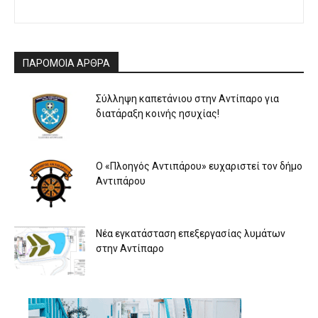
ΠΑΡΟΜΟΙΑ ΑΡΘΡΑ
Σύλληψη καπετάνιου στην Αντίπαρο για
διατάραξη κοινής ησυχίας!
Ο «Πλοηγός Αντιπάρου» ευχαριστεί τον δήμο
Αντιπάρου
Νέα εγκατάσταση επεξεργασίας λυμάτων
στην Αντίπαρο