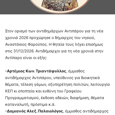
Στον ορισμό των αντιδημάρχων Αντιπάρου για τη νέα
χρονιά 2026 προχώρησε ο δήμαρχος του νησιού,
Αναστάσιος Φαρούπος. Η θητεία τους λήγει επισήμως
στις 31/12/2026. Αντιδήμαρχοι για τη νέα χρονιά στην
Αντίπαρο είναι οι εξής:
-Αρτέμιος Κων. Τριαντάφυλλος
, έμμισθος
αντιδήμαρχος Αντιπάρου, υπεύθυνος για διοικητικά
θέματα, τέλεση γάμων, εξυπηρέτηση πολιτών, λειτουργία
ΚΕΠ κι εποπτεία και ευθύνη του Γραφείου
Προγραμματισμού, έκδοση αδειών, διαφήμιση, θέματα
καταναλωτή, πρόστιμα κ.ά.
-Δαμιανός Αλεξ. Παλαιολόγος
, έμμισθος αντιδήμαρχος