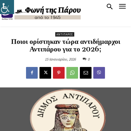
ΑΝΤΊΠΑΡΟΣ
Ποιοι ορίστηκαν τώρα αντιδήμαρχοι
Αντιπάρου για το 2026;
15 Ιανουαρίου, 2026
0