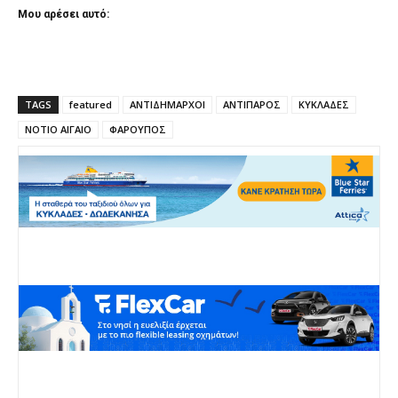
Μου αρέσει αυτό:
TAGS
featured
ΑΝΤΙΔΗΜΑΡΧΟΙ
ΑΝΤΙΠΑΡΟΣ
ΚΥΚΛΑΔΕΣ
ΝΟΤΙΟ ΑΙΓΑΙΟ
ΦΑΡΟΥΠΟΣ