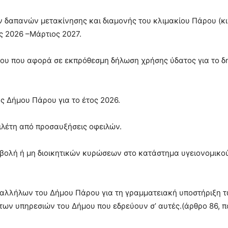
 δαπανών μετακίνησης και διαμονής του κλιμακίου Πάρου (κ
ς 2026 –Μάρτιος 2027.
ου που αφορά σε εκπρόθεσμη δήλωση χρήσης ύδατος για το δ
 Δήμου Πάρου για το έτος 2026.
λέτη από προσαυξήσεις οφειλών.
ιβολή ή μη διοικητικών κυρώσεων στο κατάστημα υγειονομικο
παλλήλων του Δήμου Πάρου για τη γραμματειακή υποστήριξη 
ων υπηρεσιών του Δήμου που εδρεύουν σ’ αυτές.(άρθρο 86, πα