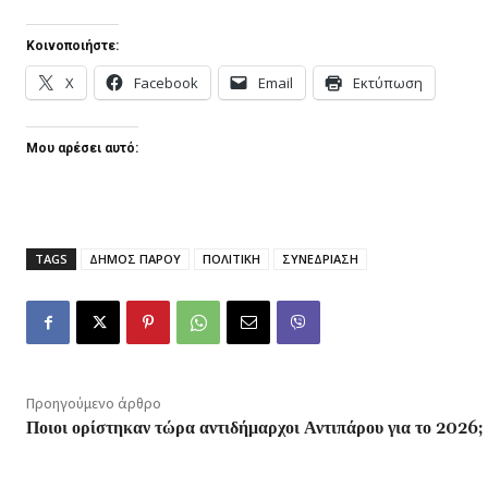
Κοινοποιήστε:
X
Facebook
Email
Εκτύπωση
Μου αρέσει αυτό:
TAGS
ΔΗΜΟΣ ΠΑΡΟΥ
ΠΟΛΙΤΙΚΗ
ΣΥΝΕΔΡΙΑΣΗ
Προηγούμενο άρθρο
Ποιοι ορίστηκαν τώρα αντιδήμαρχοι Αντιπάρου για το 2026;