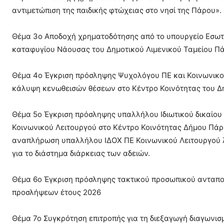
αντιμετώπιση της παιδικής φτώχειας στο νησί της Πάρου».
Θέμα 3ο Αποδοχή χρηματοδότησης από το υπουργείο Εσωτε
καταφυγίου Νάουσας του Δημοτικού Λιμενικού Ταμείου Πάρ
Θέμα 4ο Έγκριση πρόσληψης Ψυχολόγου ΠΕ και Κοινωνικού 
κάλυψη κενωθεισών θέσεων στο Κέντρο Κοινότητας του Δ
Θέμα 5ο Έγκριση πρόσληψης υπαλλήλου Ιδιωτικού δικαίου
Κοινωνικού Λειτουργού στο Κέντρο Κοινότητας Δήμου Πάρο
αναπλήρωση υπαλλήλου ΙΔΟΧ ΠΕ Κοινωνικού Λειτουργού λό
για το διάστημα διάρκειας των αδειών.
Θέμα 6ο Έγκριση πρόσληψης τακτικού προσωπικού ανταπο
προσλήψεων έτους 2026
Θέμα 7ο Συγκρότηση επιτροπής για τη διεξαγωγή διαγωνισ