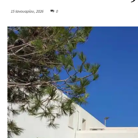
15 Ιανουαρίου, 2026
0