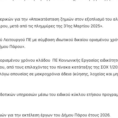
ρικών για την «Αποκατάσταση ζημιών στον εξοπλισμό του αλ
ου, μετά από τις πλημμύρες της 31ης Μαρτίου 2025».
Λειτουργού ΠΕ με σύμβαση ιδιωτικού δικαίου ορισμένου χρόν
ήμου Πάρου».
 ορισμένου χρόνου κλάδου ΠΕ Κοινωνικής Εργασίας ειδικότητ
υ, από τους επιλαχόντες του πίνακα κατάταξης της ΣΟΧ 1/20
γω απουσίας σε μακροχρόνια άδεια (κύησης, λοχείας και μη
δοτικών υπηρεσιών μέσω του ειδικού κύκλου ετήσιου προγρα
μών για την εκτέλεση έργων του Δήμου Πάρου έτους 2026.